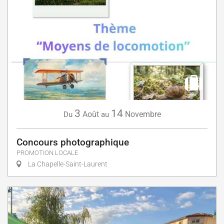
3
14
Août
Novembre
Du
au
Concours photographique
PROMOTION LOCALE
La Chapelle-Saint-Laurent