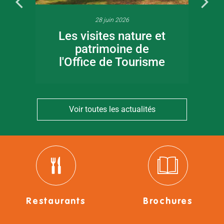
28 juin 2026
Les visites nature et
patrimoine de
l'Office de Tourisme
Voir toutes les actualités
Restaurants
Brochures