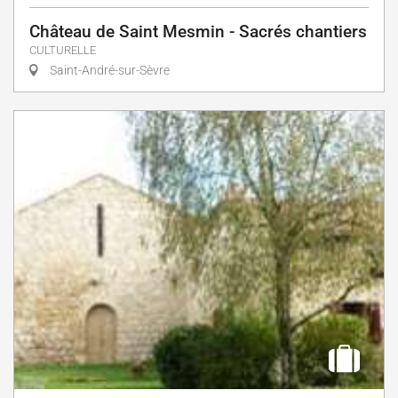
Château de Saint Mesmin - Sacrés chantiers
CULTURELLE
Saint-André-sur-Sèvre