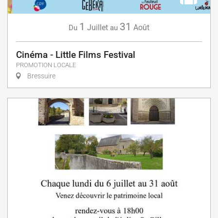
1
31
Juillet
Août
Du
au
Cinéma - Little Films Festival
PROMOTION LOCALE
Bressuire