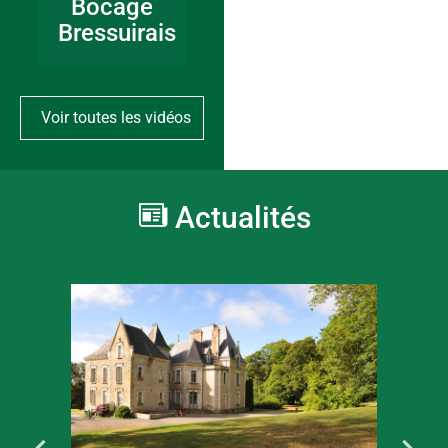
Bocage
Bressuirais
Voir toutes les vidéos
Actualités