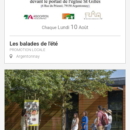
10
Lundi
Août
Chaque
Les balades de l'été
PROMOTION LOCALE
Argentonnay