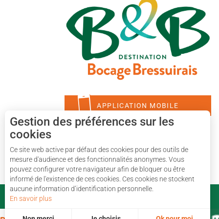
APPLICATION MOBILE
Gestion des préférences sur les
cookies
Ce site web active par défaut des cookies pour des outils de
mesure d'audience et des fonctionnalités anonymes. Vous
pouvez configurer votre navigateur afin de bloquer ou être
informé de l'existence de ces cookies. Ces cookies ne stockent
aucune information d’identification personnelle.
En savoir plus
Non merci
Je choisis
Ok pour moi