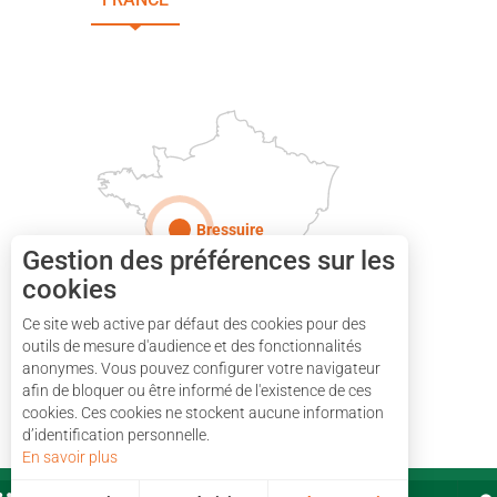
DEUX-SÈVRES
Paris
Bressuire
Gestion des préférences sur les
cookies
Ce site web active par défaut des cookies pour des
outils de mesure d'audience et des fonctionnalités
anonymes. Vous pouvez configurer votre navigateur
afin de bloquer ou être informé de l'existence de ces
cookies. Ces cookies ne stockent aucune information
d’identification personnelle.
En savoir plus
PARTENAIRES