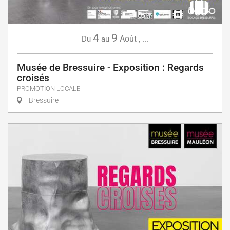
4
9
Août
,
...
Du
au
Musée de Bressuire - Exposition : Regards
croisés
PROMOTION LOCALE
Bressuire