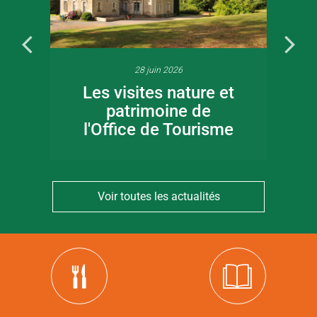
28 juin 2026
Les visites nature et
patrimoine de
l'Office de Tourisme
Voir toutes les actualités