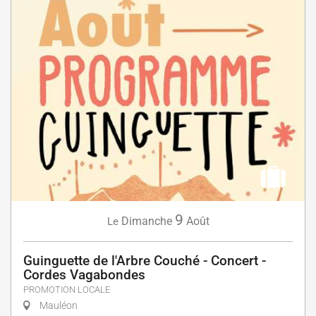
9
Dimanche
Août
Le
Guinguette de l'Arbre Couché - Concert -
Cordes Vagabondes
PROMOTION LOCALE
Mauléon