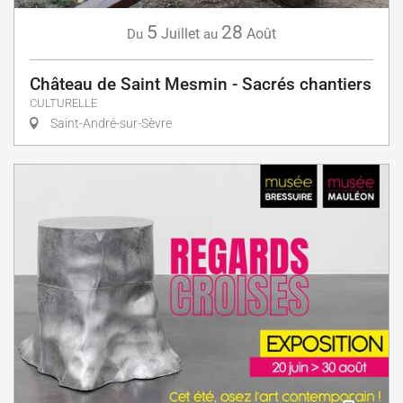
5
28
Juillet
Août
Du
au
Château de Saint Mesmin - Sacrés chantiers
CULTURELLE
Saint-André-sur-Sèvre