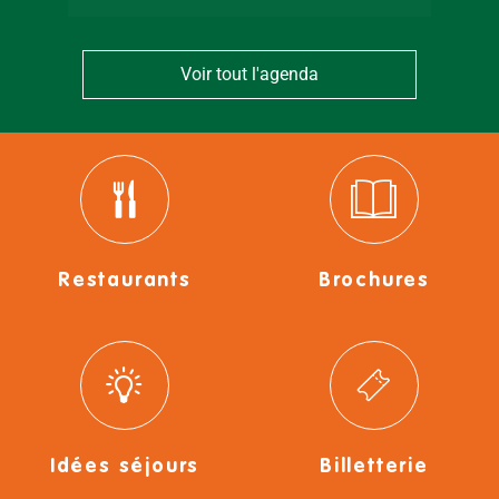
Voir tout l'agenda
Restaurants
Brochures
Idées séjours
Billetterie