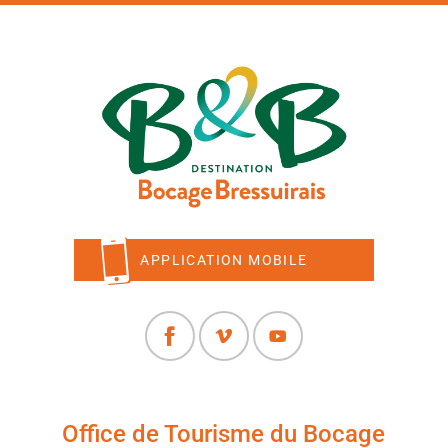
APPLICATION MOBILE
Office de Tourisme du Bocage