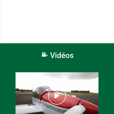
Vidéos