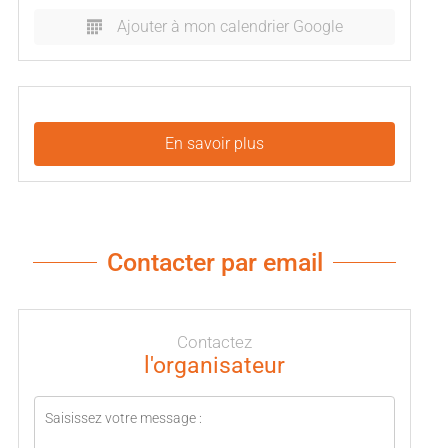
Ajouter à mon calendrier Google
En savoir plus
Contacter par email
Contactez
l'organisateur