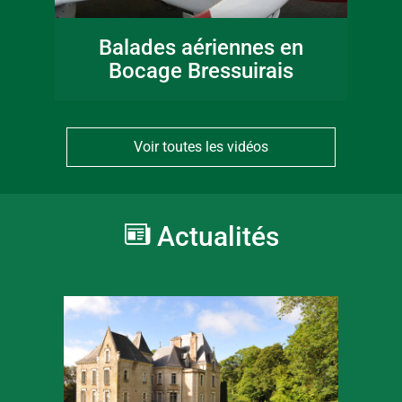
Balades aériennes en
Bocage Bressuirais
Voir toutes les vidéos
Actualités