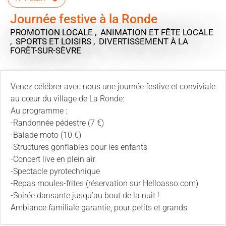
Journée festive à la Ronde
PROMOTION LOCALE , ANIMATION ET FÊTE LOCALE
, SPORTS ET LOISIRS , DIVERTISSEMENT
À LA
FORÊT-SUR-SÈVRE
Venez célébrer avec nous une journée festive et conviviale
au cœur du village de La Ronde:
Au programme :
-Randonnée pédestre (7 €)
-Balade moto (10 €)
-Structures gonflables pour les enfants
-Concert live en plein air
-Spectacle pyrotechnique
-Repas moules-frites (réservation sur Helloasso.com)
-Soirée dansante jusqu’au bout de la nuit !
Ambiance familiale garantie, pour petits et grands