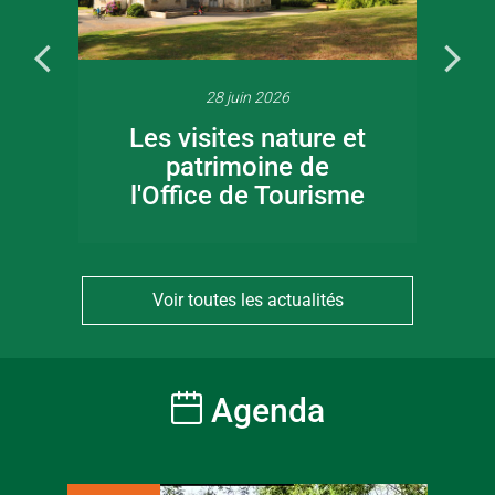
28 juin 2026
Les visites nature et
patrimoine de
l'Office de Tourisme
Voir toutes les actualités
Agenda