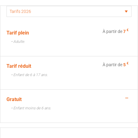
€
À partir de
7
Tarif plein
• Adulte.
€
À partir de
5
Tarif réduit
• Enfant de 6 à 17 ans.
—
Gratuit
• Enfant moins de 6 ans.