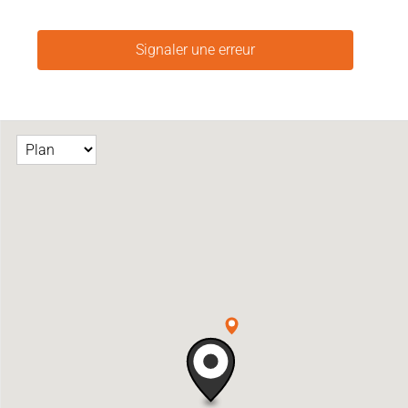
Signaler une erreur