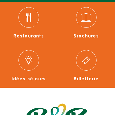
Restaurants
Brochures
Idées séjours
Billetterie