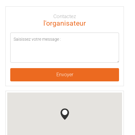
Contactez
l'organisateur
Envoyer