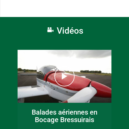
Vidéos
Balades aériennes en
Bocage Bressuirais