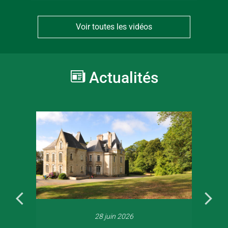
Voir toutes les vidéos
Actualités
28 juin 2026