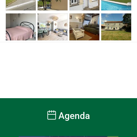
Agenda