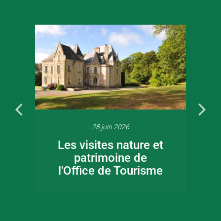
28 juin 2026
Les visites nature et
patrimoine de
l'Office de Tourisme