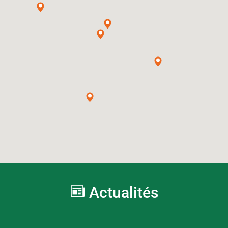
Actualités