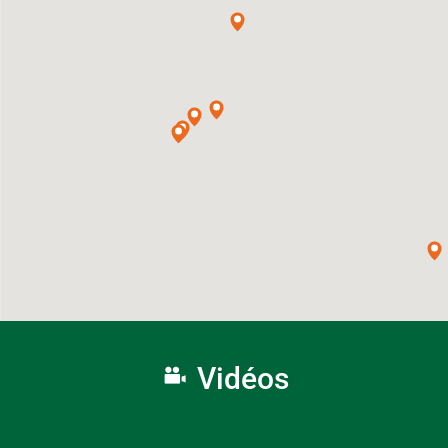
Vidéos