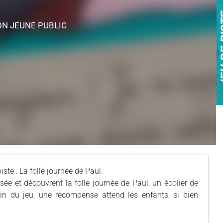
ON JEUNE PUBLIC
iste : La folle journée de Paul.
usée et découvrent la folle journée de Paul, un écolier de
in du jeu, une récompense attend les enfants, si bien