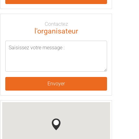
Contactez
l'organisateur
Envoyer