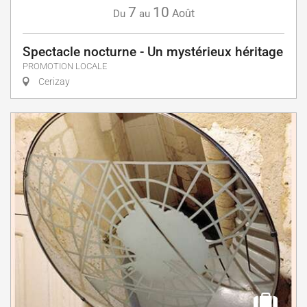
7
10
Août
Du
au
Spectacle nocturne - Un mystérieux héritage
PROMOTION LOCALE
Cerizay