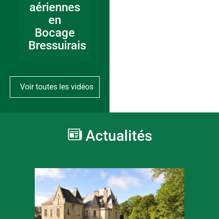
aériennes
en
Bocage
Bressuirais
Voir toutes les vidéos
Actualités