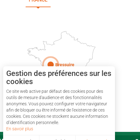
DEUX-SÈVRES
Paris
Bressuire
Gestion des préférences sur les
cookies
Ce site web active par défaut des cookies pour des
outils de mesure d'audience et des fonctionnalités
anonymes. Vous pouvez configurer votre navigateur
afin de bloquer ou être informé de l'existence de ces
cookies. Ces cookies ne stockent aucune information
d’identification personnelle.
En savoir plus
PARTENAIRES