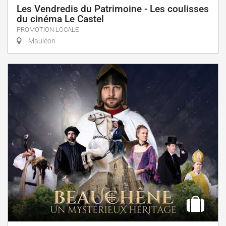
Les Vendredis du Patrimoine - Les coulisses
du cinéma Le Castel
PROMOTION LOCALE
Mauléon