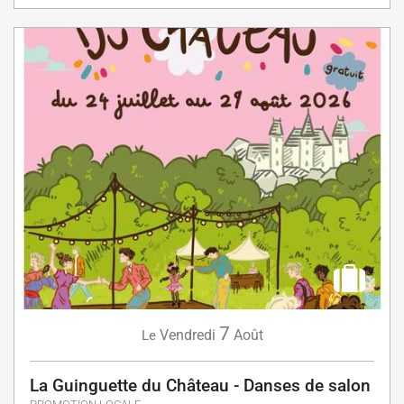
7
Vendredi
Août
Le
La Guinguette du Château - Danses de salon