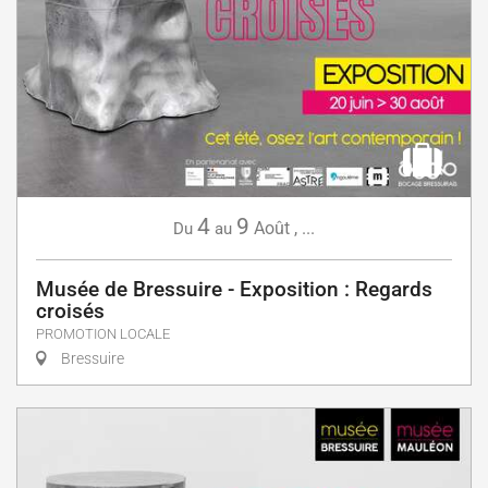
4
9
Août
,
...
Du
au
Musée de Bressuire - Exposition : Regards
croisés
PROMOTION LOCALE
Bressuire