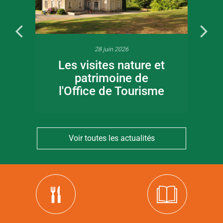
28 juin 2026
Les visites nature et
patrimoine de
l'Office de Tourisme
Voir toutes les actualités