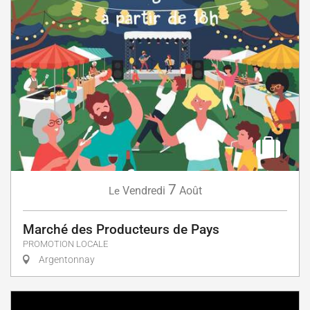
7
Vendredi
Août
Le
Marché des Producteurs de Pays
PROMOTION LOCALE
Argentonnay