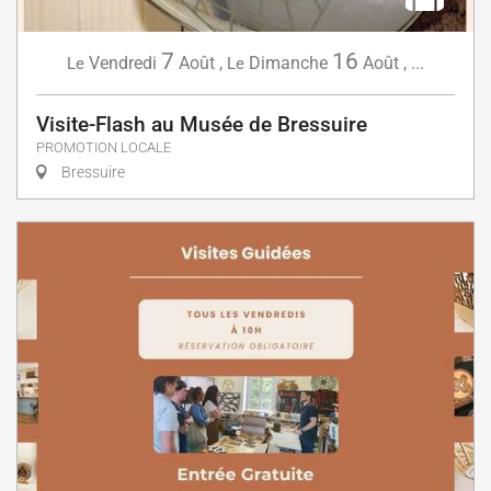
7
16
Vendredi
Août
,
Dimanche
Août
,
...
Le
Le
Visite-Flash au Musée de Bressuire
PROMOTION LOCALE
Bressuire