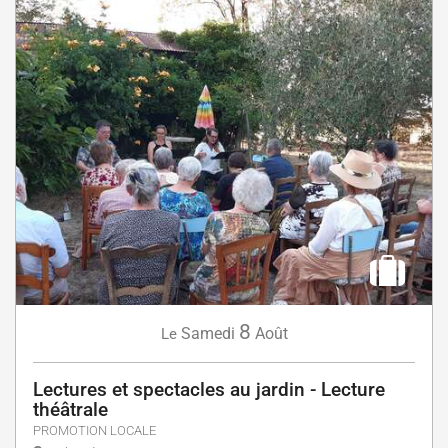
8
Samedi
Août
Le
Lectures et spectacles au jardin - Lecture
théâtrale
PROMOTION LOCALE