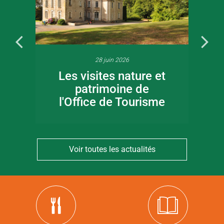
28 juin 2026
Les visites nature et
patrimoine de
l'Office de Tourisme
Voir toutes les actualités