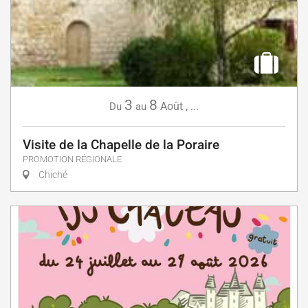
3
8
Août
,
...
Du
au
Visite de la Chapelle de la Poraire
PROMOTION RÉGIONALE
Chiché