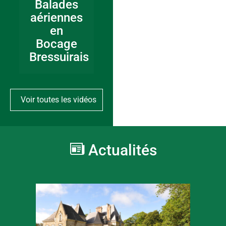
Balades
aériennes
en
Bocage
Bressuirais
Voir toutes les vidéos
Actualités