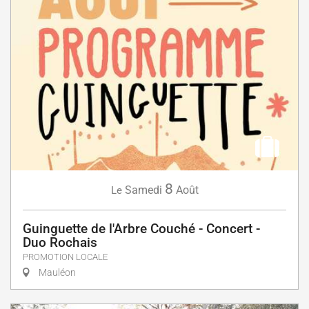
8
Samedi
Août
Le
Guinguette de l'Arbre Couché - Concert -
Duo Rochais
PROMOTION LOCALE
Mauléon