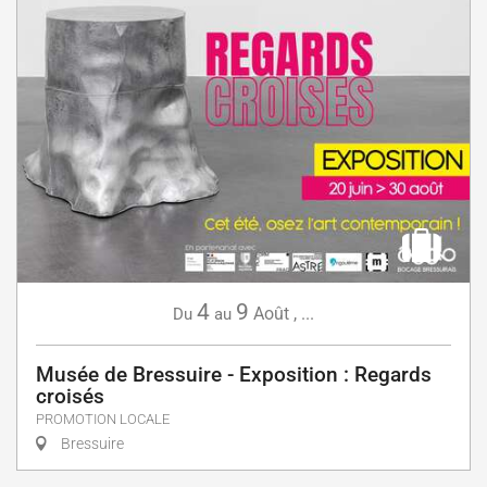
4
9
Août
,
...
Du
au
Musée de Bressuire - Exposition : Regards
croisés
PROMOTION LOCALE
Bressuire