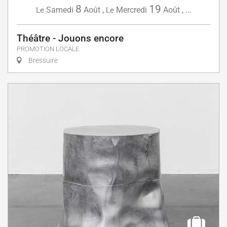
8
19
Samedi
Août
,
Mercredi
Août
,
...
Le
Le
Théâtre - Jouons encore
PROMOTION LOCALE
Bressuire