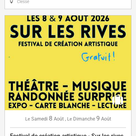
Clessé
8
9
Samedi
Août
,
Dimanche
Août
Le
Le
Festival de création artistique - Sur les rives