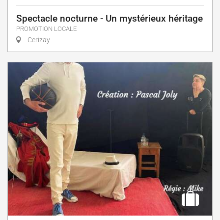
Spectacle nocturne - Un mystérieux héritage
PROMOTION LOCALE
Cerizay