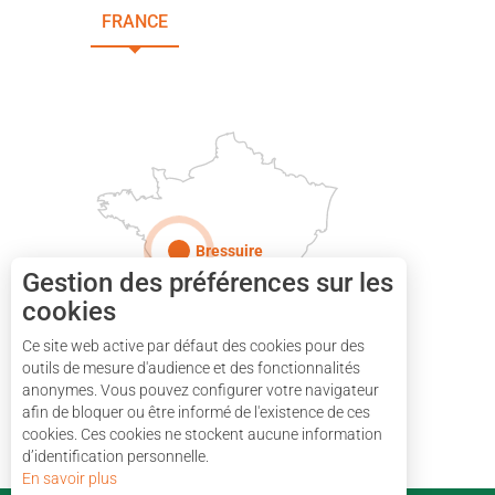
FRANCE
NOUVELLE-AQUITAINE
DEUX-SÈVRES
Paris
Bressuire
Gestion des préférences sur les
cookies
Ce site web active par défaut des cookies pour des
outils de mesure d'audience et des fonctionnalités
anonymes. Vous pouvez configurer votre navigateur
afin de bloquer ou être informé de l'existence de ces
cookies. Ces cookies ne stockent aucune information
d’identification personnelle.
En savoir plus