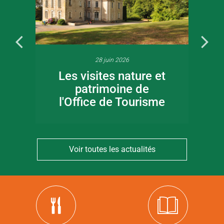
28 juin 2026
Les visites nature et
patrimoine de
l'Office de Tourisme
Voir toutes les actualités