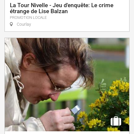
La Tour Nivelle - Jeu d'enquête: Le crime
étrange de Lise Balzan
PROMOTION LOCALE
Courlay