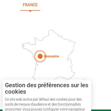
FRANCE
NOUVELLE-AQUITAINE
DEUX-SÈVRES
Paris
Bressuire
Gestion des préférences sur les
cookies
Ce site web active par défaut des cookies pour des
outils de mesure d'audience et des fonctionnalités
anonymes. Vous pouvez configurer votre navigateur