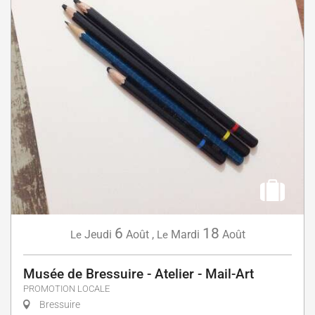
6
18
Jeudi
Août
,
Mardi
Août
Le
Le
Musée de Bressuire - Atelier - Mail-Art
PROMOTION LOCALE
Bressuire