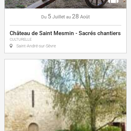
5
28
Juillet
Août
Du
au
Château de Saint Mesmin - Sacrés chantiers
CULTURELLE
Saint-André-sur-Sèvre