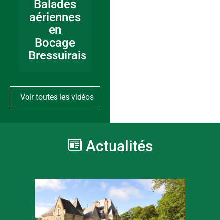
Balades
aériennes
en
Bocage
Bressuirais
Voir toutes les vidéos
Actualités