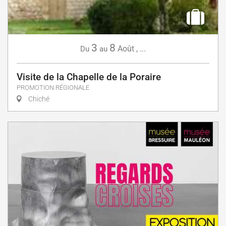
3
8
Août
,
...
Du
au
Visite de la Chapelle de la Poraire
PROMOTION RÉGIONALE
Chiché