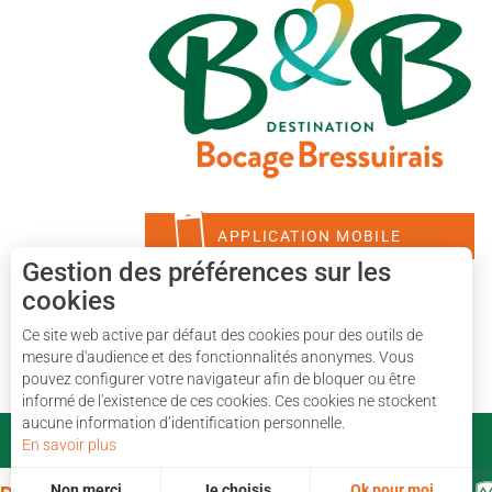
APPLICATION MOBILE
Gestion des préférences sur les
cookies
Ce site web active par défaut des cookies pour des outils de
mesure d'audience et des fonctionnalités anonymes. Vous
pouvez configurer votre navigateur afin de bloquer ou être
informé de l'existence de ces cookies. Ces cookies ne stockent
aucune information d’identification personnelle.
En savoir plus
Non merci
Je choisis
Ok pour moi