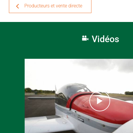
Producteurs et vente directe
Vidéos