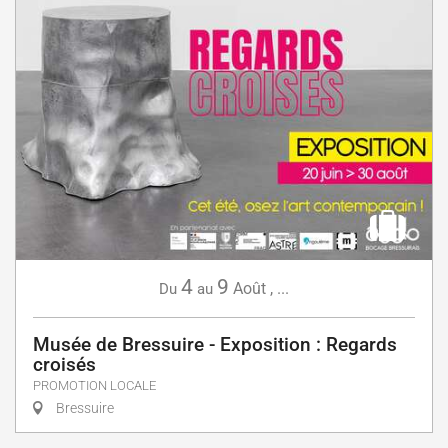
4
9
Août
,
...
Du
au
Musée de Bressuire - Exposition : Regards
croisés
PROMOTION LOCALE
Bressuire