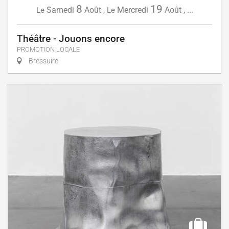
8
19
Samedi
Août
,
Mercredi
Août
,
...
Le
Le
Théâtre - Jouons encore
PROMOTION LOCALE
Bressuire