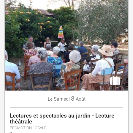
8
Samedi
Août
Le
Lectures et spectacles au jardin - Lecture
théâtrale
PROMOTION LOCALE