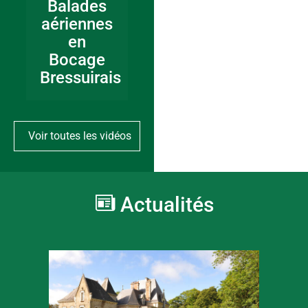
Balades
aériennes
en
Bocage
Bressuirais
Voir toutes les vidéos
Actualités