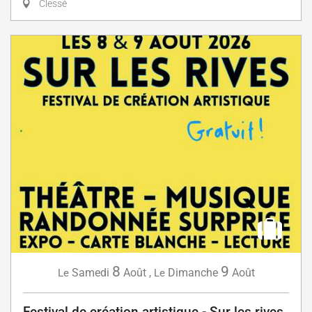
Clessé
8
9
Samedi
Août
,
Dimanche
Août
Le
Le
Festival de création artistique - Sur les rives