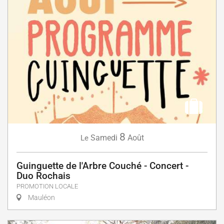
8
Samedi
Août
Le
Guinguette de l'Arbre Couché - Concert -
Duo Rochais
PROMOTION LOCALE
Mauléon