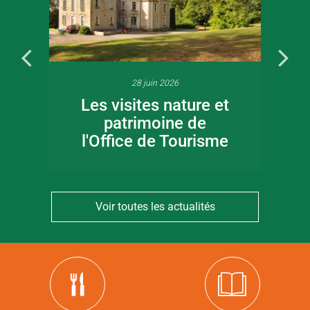
28 juin 2026
Les visites nature et
patrimoine de
l'Office de Tourisme
Voir toutes les actualités