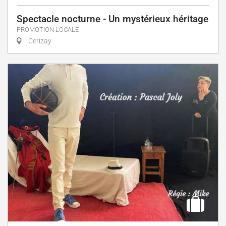
Spectacle nocturne - Un mystérieux héritage
PROMOTION LOCALE
Cerizay