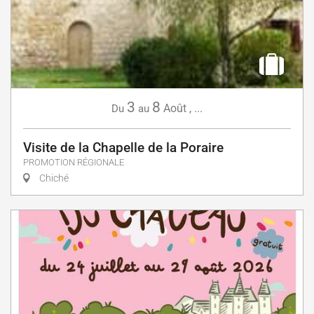
3
8
Août
,
...
Du
au
Visite de la Chapelle de la Poraire
PROMOTION RÉGIONALE
Chiché