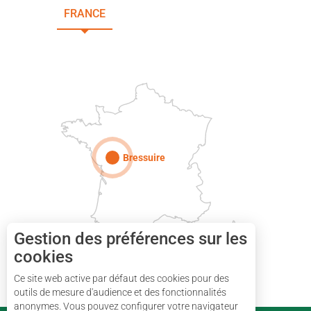
FRANCE
NOUVELLE-AQUITAINE
DEUX-SÈVRES
Paris
Bressuire
Gestion des préférences sur les
cookies
Ce site web active par défaut des cookies pour des
outils de mesure d'audience et des fonctionnalités
anonymes. Vous pouvez configurer votre navigateur