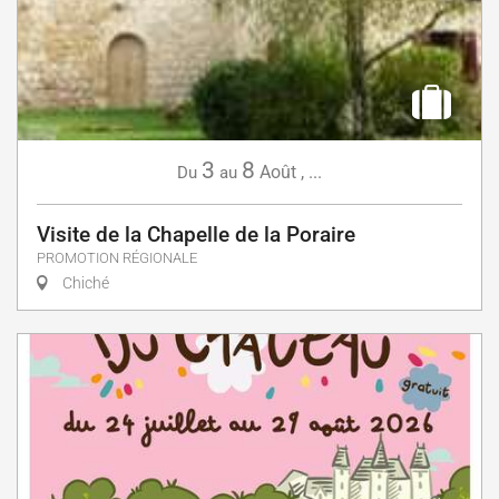
3
8
Août
,
...
Du
au
Visite de la Chapelle de la Poraire
PROMOTION RÉGIONALE
Chiché