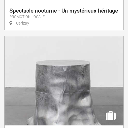
Spectacle nocturne - Un mystérieux héritage
PROMOTION LOCALE
Cerizay