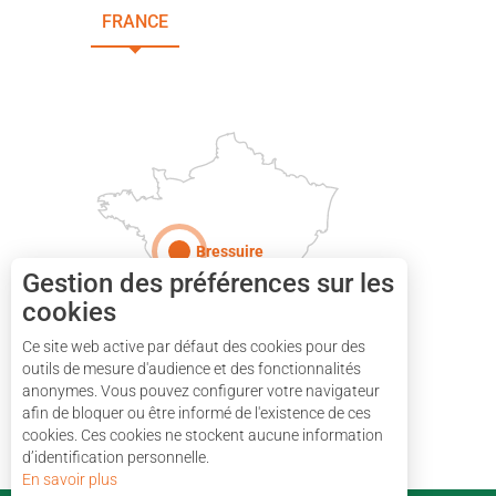
FRANCE
NOUVELLE-AQUITAINE
DEUX-SÈVRES
Paris
Bressuire
Gestion des préférences sur les
cookies
Ce site web active par défaut des cookies pour des
outils de mesure d'audience et des fonctionnalités
anonymes. Vous pouvez configurer votre navigateur
afin de bloquer ou être informé de l'existence de ces
cookies. Ces cookies ne stockent aucune information
d’identification personnelle.
En savoir plus