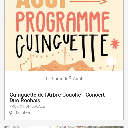
8
Samedi
Août
Le
Guinguette de l'Arbre Couché - Concert -
Duo Rochais
PROMOTION LOCALE
Mauléon