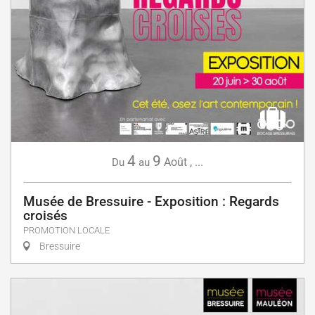
4
9
Août
,
...
Du
au
Musée de Bressuire - Exposition : Regards
croisés
PROMOTION LOCALE
Bressuire