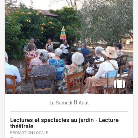
8
Samedi
Août
Le
Lectures et spectacles au jardin - Lecture
théâtrale
PROMOTION LOCALE