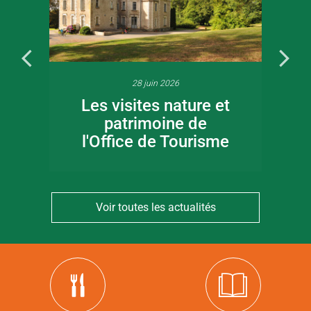
28 juin 2026
Les visites nature et
patrimoine de
l'Office de Tourisme
Voir toutes les actualités