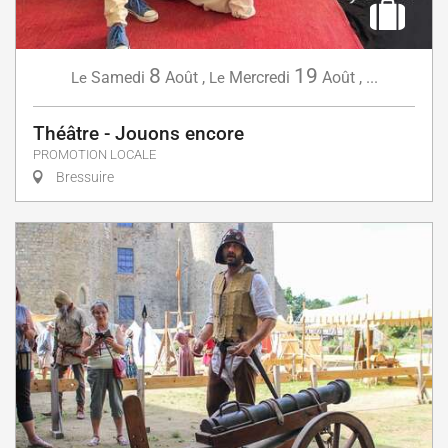
8
19
Samedi
Août
,
Mercredi
Août
,
...
Le
Le
Théâtre - Jouons encore
PROMOTION LOCALE
Bressuire