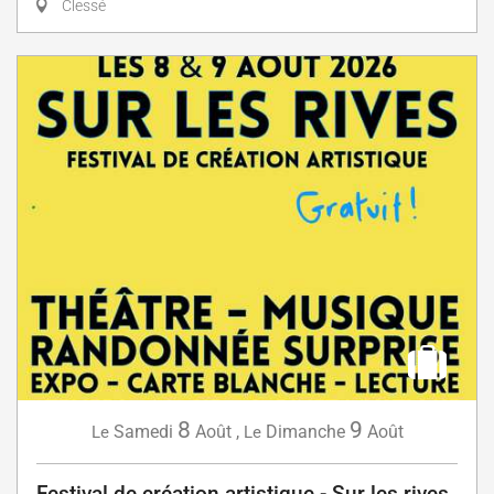
Clessé
8
9
Samedi
Août
,
Dimanche
Août
Le
Le
Festival de création artistique - Sur les rives