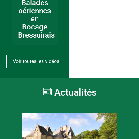
Balades
aériennes
en
Bocage
Bressuirais
Voir toutes les vidéos
Actualités