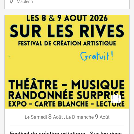
Mauléon
8
9
Samedi
Août
,
Dimanche
Août
Le
Le
Festival de création artistique - Sur les rives