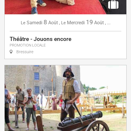
8
19
Samedi
Août
,
Mercredi
Août
,
...
Le
Le
Théâtre - Jouons encore
PROMOTION LOCALE
Bressuire