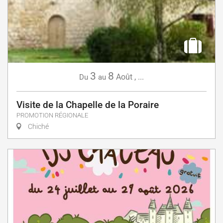
3
8
Août
,
...
Du
au
Visite de la Chapelle de la Poraire
PROMOTION RÉGIONALE
Chiché