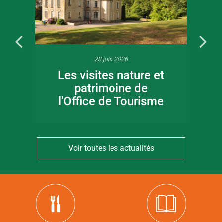
28 juin 2026
Les visites nature et
patrimoine de
l'Office de Tourisme
Voir toutes les actualités