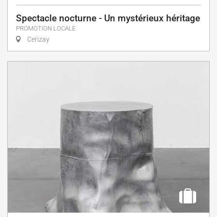
Spectacle nocturne - Un mystérieux héritage
PROMOTION LOCALE
Cerizay