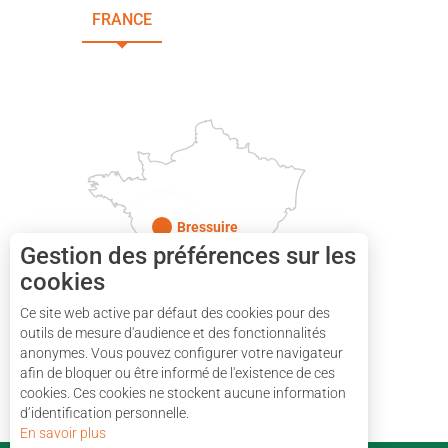
FRANCE
NOUVELLE-AQUITAINE
DEUX-SÈVRES
Paris
Bressuire
Gestion des préférences sur les
cookies
Ce site web active par défaut des cookies pour des
outils de mesure d'audience et des fonctionnalités
anonymes. Vous pouvez configurer votre navigateur
afin de bloquer ou être informé de l'existence de ces
cookies. Ces cookies ne stockent aucune information
d’identification personnelle.
En savoir plus