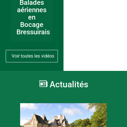
Balades
aériennes
en
Bocage
Bressuirais
Voir toutes les vidéos
Actualités