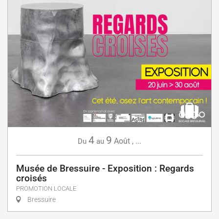
4
9
Août
,
...
Du
au
Musée de Bressuire - Exposition : Regards
croisés
PROMOTION LOCALE
Bressuire