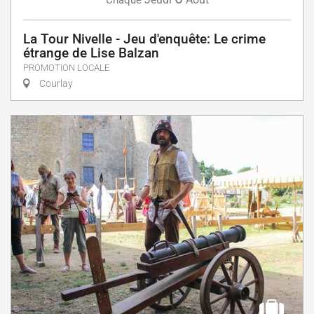
Chaque
La Tour Nivelle - Jeu d'enquête: Le crime
étrange de Lise Balzan
PROMOTION LOCALE
Courlay