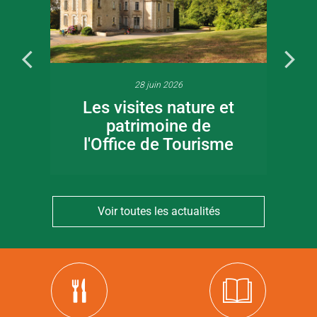
28 juin 2026
Les visites nature et
patrimoine de
l'Office de Tourisme
Voir toutes les actualités