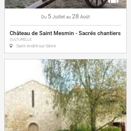
5
28
Juillet
Août
Du
au
Château de Saint Mesmin - Sacrés chantiers
CULTURELLE
Saint-André-sur-Sèvre