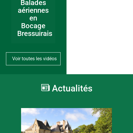
Balades
aériennes
en
Bocage
Bressuirais
Voir toutes les vidéos
Actualités