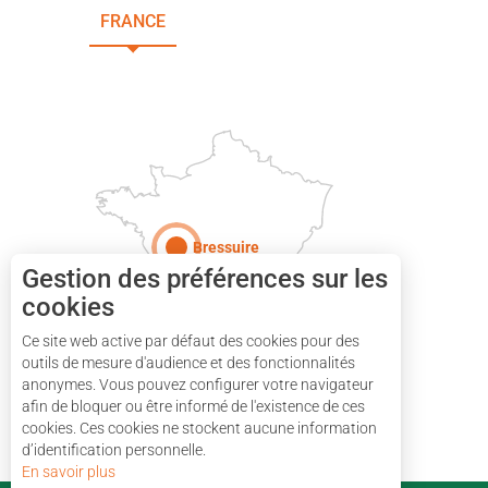
FRANCE
NOUVELLE-AQUITAINE
DEUX-SÈVRES
Paris
Bressuire
Gestion des préférences sur les
cookies
Ce site web active par défaut des cookies pour des
outils de mesure d'audience et des fonctionnalités
anonymes. Vous pouvez configurer votre navigateur
afin de bloquer ou être informé de l'existence de ces
cookies. Ces cookies ne stockent aucune information
d’identification personnelle.
En savoir plus