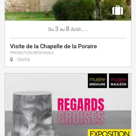
3
8
Août
,
...
Du
au
Visite de la Chapelle de la Poraire
PROMOTION RÉGIONALE
Chiché