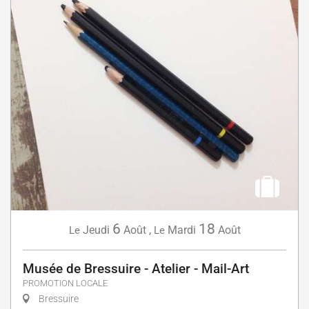
6
18
Jeudi
Août
,
Mardi
Août
Le
Le
Musée de Bressuire - Atelier - Mail-Art
PROMOTION LOCALE
Bressuire