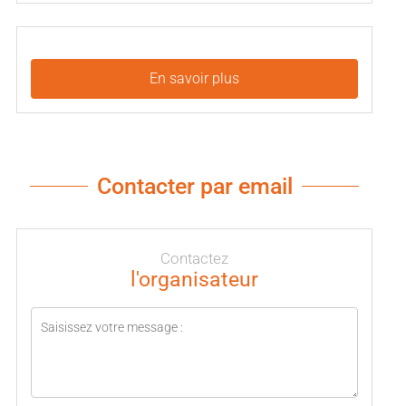
En savoir plus
Contacter par email
Contactez
l'organisateur