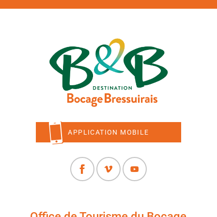
APPLICATION MOBILE
Office de Tourisme du Bocage