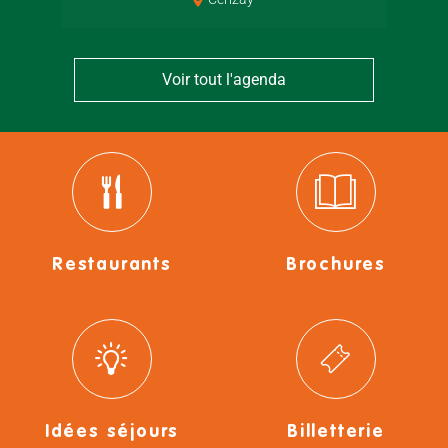
Voir tout l'agenda
Restaurants
Brochures
Idées séjours
Billetterie