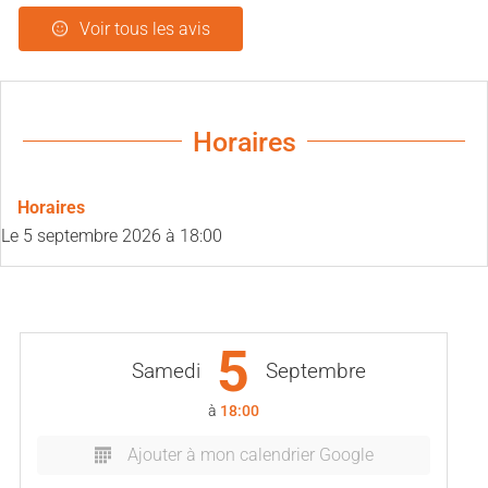
Voir tous les avis
Horaires
Horaires
Le
5 septembre 2026
à 18:00
5
Samedi
Septembre
à
18:00
Ajouter à mon calendrier Google