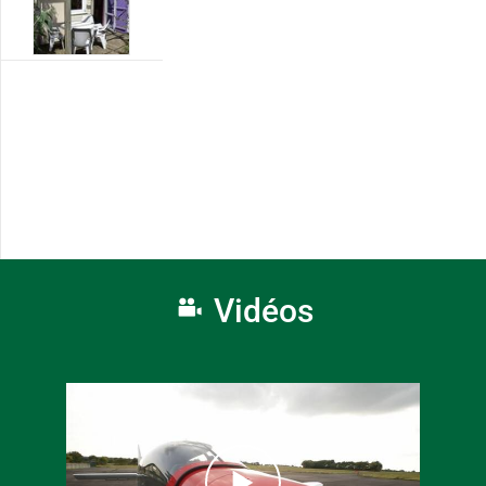
Vidéos