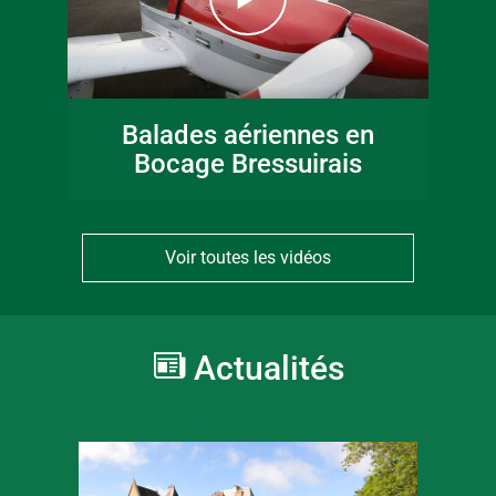
Balades aériennes en
Bocage Bressuirais
Voir toutes les vidéos
Actualités