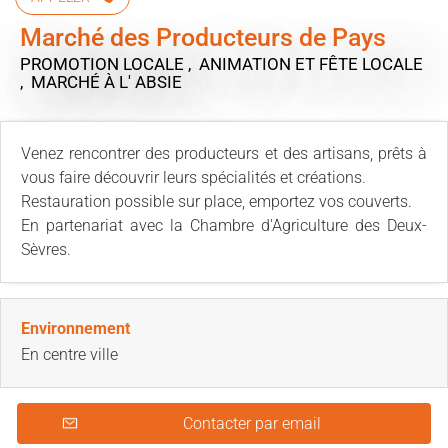
Marché des Producteurs de Pays
PROMOTION LOCALE , ANIMATION ET FÊTE LOCALE
, MARCHÉ
À L' ABSIE
Venez rencontrer des producteurs et des artisans, prêts à
vous faire découvrir leurs spécialités et créations.
Restauration possible sur place, emportez vos couverts.
En partenariat avec la Chambre d'Agriculture des Deux-
Sèvres.
Environnement
En centre ville
Contacter par email