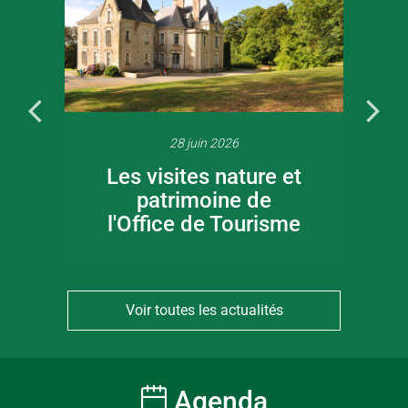
28 juin 2026
Les visites nature et
patrimoine de
l'Office de Tourisme
Voir toutes les actualités
Agenda