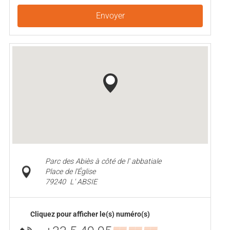
Envoyer
Parc des Abiès à côté de l' abbatiale
Place de l'Église
79240
L' ABSIE
Cliquez pour afficher le(s) numéro(s)