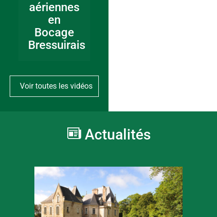
aériennes
en
Bocage
Bressuirais
Voir toutes les vidéos
Actualités