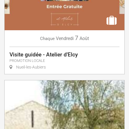
7
Vendredi
Août
Chaque
Visite guidée - Atelier d'Elcy
PROMOTION LOCALE
Nueil-les-Aubiers