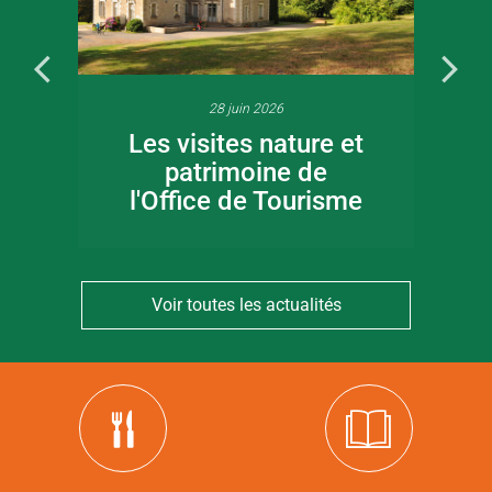
28 juin 2026
Les visites nature et
patrimoine de
l'Office de Tourisme
Voir toutes les actualités