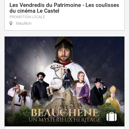
Les Vendredis du Patrimoine - Les coulisses
du cinéma Le Castel
PROMOTION LOCALE
Mauléon