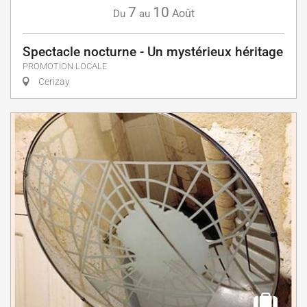
7
10
Août
Du
au
Spectacle nocturne - Un mystérieux héritage
PROMOTION LOCALE
Cerizay