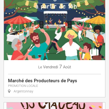
7
Vendredi
Août
Le
Marché des Producteurs de Pays
PROMOTION LOCALE
Argentonnay