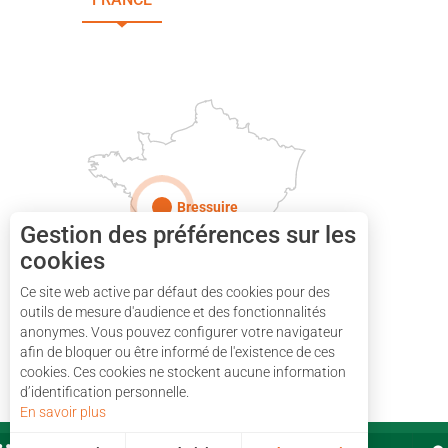
DEUX-SÈVRES
Paris
Bressuire
Gestion des préférences sur les
cookies
Ce site web active par défaut des cookies pour des
outils de mesure d'audience et des fonctionnalités
anonymes. Vous pouvez configurer votre navigateur
afin de bloquer ou être informé de l'existence de ces
cookies. Ces cookies ne stockent aucune information
d’identification personnelle.
En savoir plus
PARTENAIRES