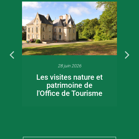
28 juin 2026
Les visites nature et
patrimoine de
l'Office de Tourisme