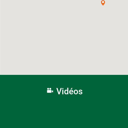
Vidéos