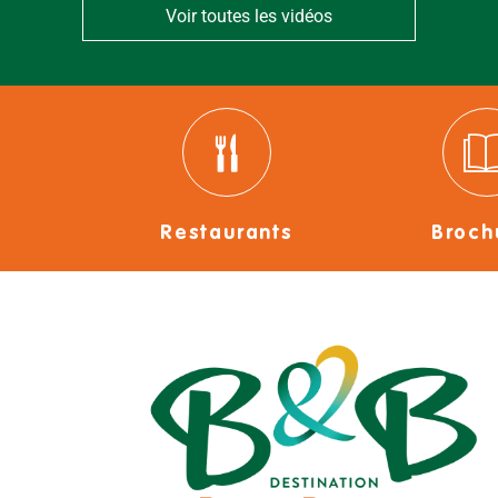
Voir toutes les vidéos
Restaurants
Broch