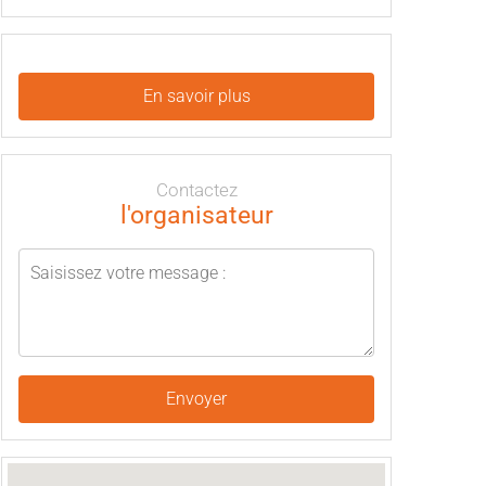
En savoir plus
Contactez
l'organisateur
Envoyer