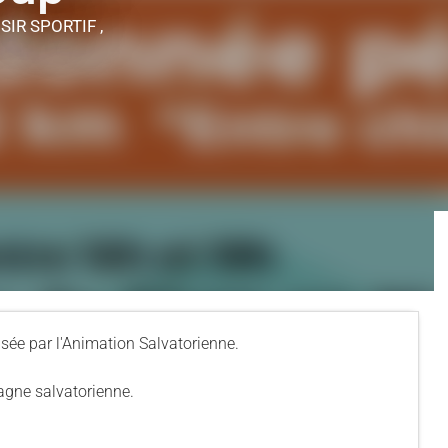
SIR SPORTIF ,
sée par l'Animation Salvatorienne.
agne salvatorienne.