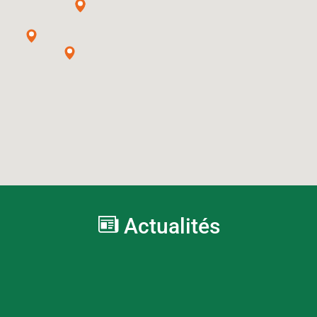
Actualités