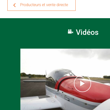
Producteurs et vente directe
Vidéos