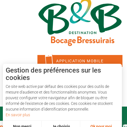
APPLICATION MOBILE
Gestion des préférences sur les
cookies
Ce site web active par défaut des cookies pour des outils de
mesure d'audience et des fonctionnalités anonymes. Vous
pouvez configurer votre navigateur afin de bloquer ou être
informé de l'existence de ces cookies. Ces cookies ne stockent
aucune information d’identification personnelle.
En savoir plus
Non merci
Je choisis
Ok pour moi