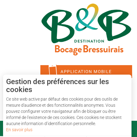
APPLICATION MOBILE
Gestion des préférences sur les
cookies
Ce site web active par défaut des cookies pour des outils de
mesure d'audience et des fonctionnalités anonymes. Vous
pouvez configurer votre navigateur afin de bloquer ou être
informé de l'existence de ces cookies. Ces cookies ne stockent
aucune information d’identification personnelle.
En savoir plus