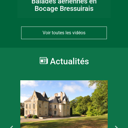
Balades aériennes en
Bocage Bressuirais
Voir toutes les vidéos
Actualités