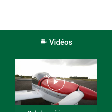
Vidéos