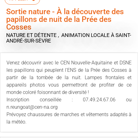
Sortie nature - À la découverte des
papillons de nuit de la Prée des
Cosses
NATURE ET DÉTENTE , ANIMATION LOCALE
À SAINT-
ANDRÉ-SUR-SÈVRE
Venez découvrir avec le CEN Nouvelle-Aquitaine et DSNE
les papillons qui peuplent l'ENS de la Prée des Cosses à
partir de la tombée de la nuit. Lampes frontales et
appareils photos vous permettront de profiter de ce
monde coloré foisonnant de diversité !
Inscription conseillée : 07.49.24.67.06 ou
n.reungoat@cen-na.org
Prévoyez chaussures de marches et vêtements adaptés à
la météo.