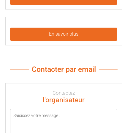
En savoir plus
Contacter par email
Contactez
l'organisateur