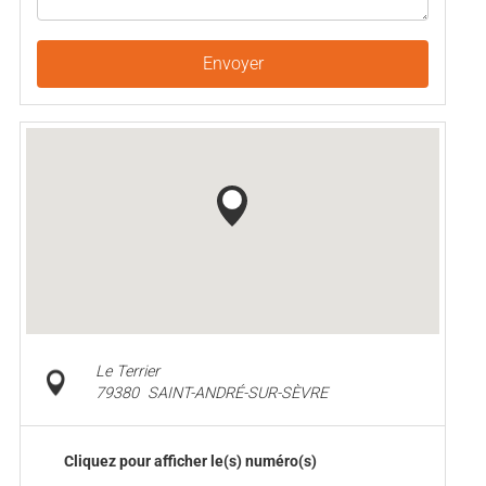
Envoyer
Le Terrier
79380
SAINT-ANDRÉ-SUR-SÈVRE
Cliquez pour afficher le(s) numéro(s)