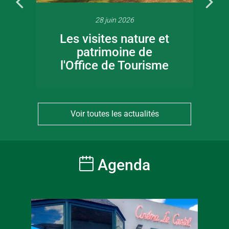
28 juin 2026
Les visites nature et
patrimoine de
l'Office de Tourisme
Voir toutes les actualités
Agenda