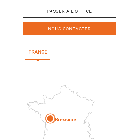
PASSER À L'OFFICE
NOUS CONTACTER
FRANCE
NOUVELLE-AQUITAINE
DEUX-SÈVRES
Paris
Bressuire