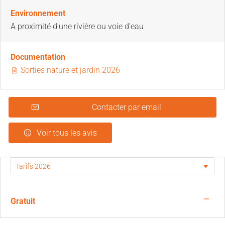
Environnement
A proximité d'une rivière ou voie d'eau
Documentation
Sorties nature et jardin 2026
Contacter par email
Voir tous les avis
—
Gratuit