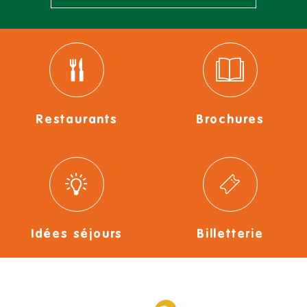
Restaurants
Brochures
Idées séjours
Billetterie