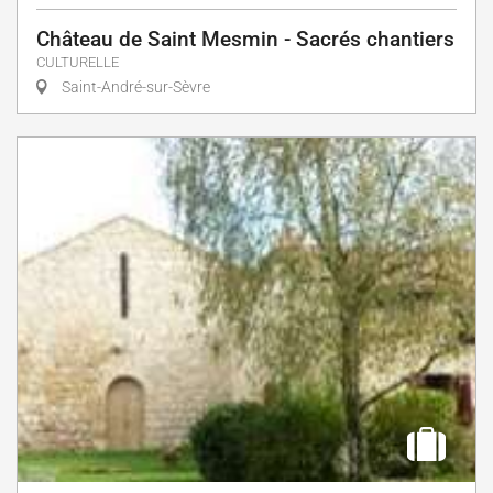
Château de Saint Mesmin - Sacrés chantiers
CULTURELLE
Saint-André-sur-Sèvre