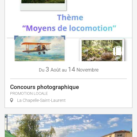
3
14
Août
Novembre
Du
au
Concours photographique
PROMOTION LOCALE
La Chapelle-Saint-Laurent