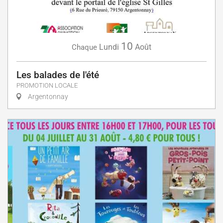
10
Lundi
Août
Chaque
Les balades de l'été
PROMOTION LOCALE
Argentonnay