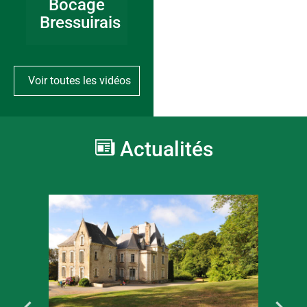
Bocage
Bressuirais
Voir toutes les vidéos
Actualités