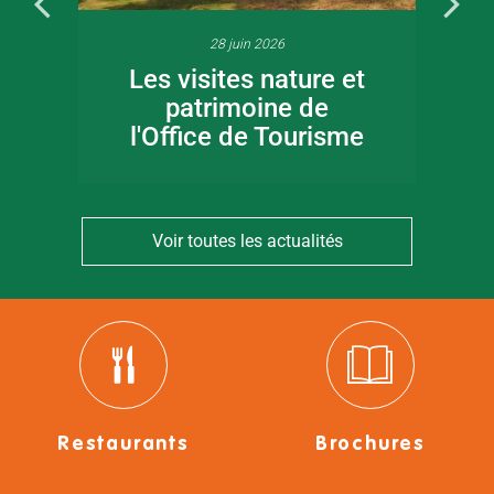
28 juin 2026
Les visites nature et
patrimoine de
l'Office de Tourisme
Voir toutes les actualités
Restaurants
Brochures