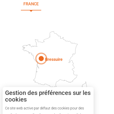
FRANCE
NOUVELLE-AQUITAINE
DEUX-SÈVRES
Paris
Bressuire
Gestion des préférences sur les
cookies
Description
Ce site web active par défaut des cookies pour des