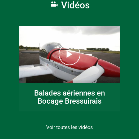
Vidéos
Balades aériennes en
Bocage Bressuirais
Voir toutes les vidéos