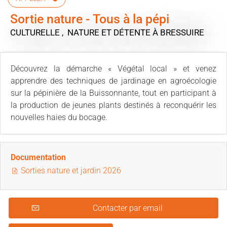
Sortie nature - Tous à la pépi
CULTURELLE , NATURE ET DÉTENTE
À BRESSUIRE
Découvrez la démarche « Végétal local » et venez
apprendre des techniques de jardinage en agroécologie
sur la pépinière de la Buissonnante, tout en participant à
la production de jeunes plants destinés à reconquérir les
nouvelles haies du bocage.
Documentation
Sorties nature et jardin 2026
Contacter par email