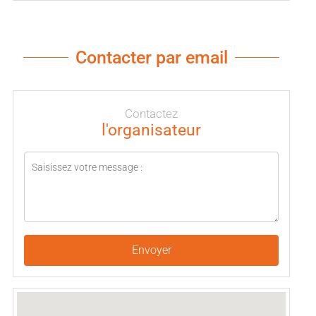
Contacter par email
Contactez
l'organisateur
Envoyer