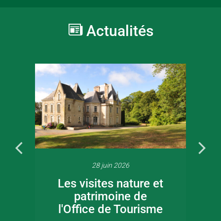
Actualités
28 juin 2026
Les visites nature et
patrimoine de
l'Office de Tourisme