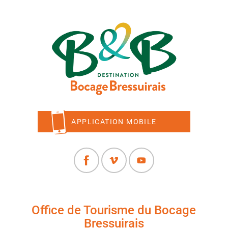
APPLICATION MOBILE
Office de Tourisme du Bocage
Bressuirais