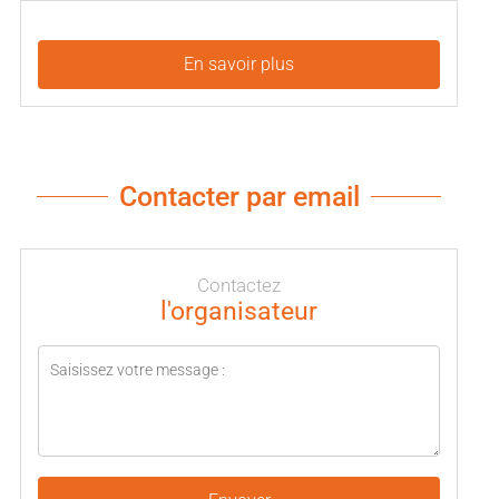
En savoir plus
Contacter par email
Contactez
l'organisateur