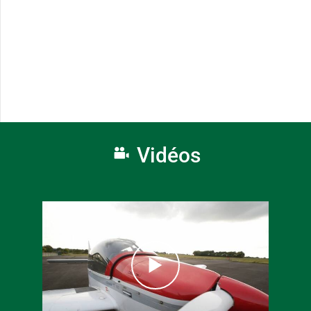
Vidéos