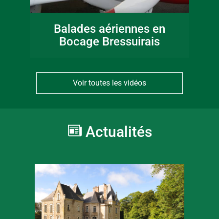
Balades aériennes en
Bocage Bressuirais
Voir toutes les vidéos
Actualités