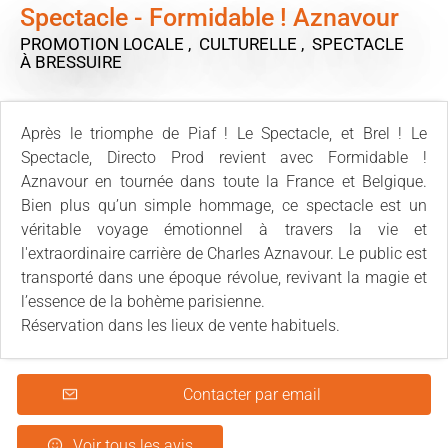
Spectacle - Formidable ! Aznavour
PROMOTION LOCALE , CULTURELLE , SPECTACLE
À BRESSUIRE
Après le triomphe de Piaf ! Le Spectacle, et Brel ! Le
Spectacle, Directo Prod revient avec Formidable !
Aznavour en tournée dans toute la France et Belgique.
Bien plus qu’un simple hommage, ce spectacle est un
véritable voyage émotionnel à travers la vie et
l'extraordinaire carrière de Charles Aznavour. Le public est
transporté dans une époque révolue, revivant la magie et
l’essence de la bohème parisienne.
Réservation dans les lieux de vente habituels.
Contacter par email
Voir tous les avis