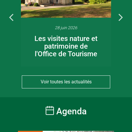
28 juin 2026
Les visites nature et
patrimoine de
l'Office de Tourisme
Voir toutes les actualités
Agenda