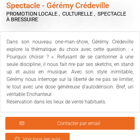
Spectacle - Gérémy Crédeville
PROMOTION LOCALE , CULTURELLE , SPECTACLE
À BRESSUIRE
Dans son nouveau one-man-show, Gérémy Crédeville
explore la thématique du choix avec cette question : «
Pourquoi choisir ? ». Refusant de se cantonner à une
seule discipline, il nous fait rire par ses sketchs, en stand
up et aussi en musique. Avec son style inimitable,
Gérémy nous interroge sur la liberté de ne pas se limiter,
le tout avec une dose généreuse d’autodérision. Bref, un
véritable Enchanteur.
Réservation dans les lieux de vente habituels.
Contacter par email
Voir tous les avis