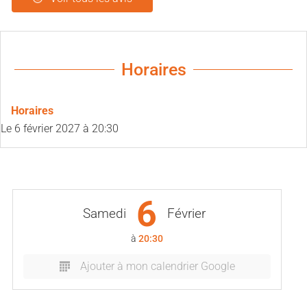
Horaires
Horaires
Le
6 février 2027
à 20:30
6
Samedi
Février
à
20:30
Ajouter à mon calendrier Google