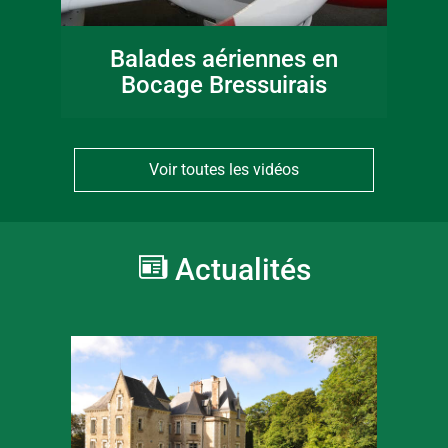
Balades aériennes en
Bocage Bressuirais
Voir toutes les vidéos
Actualités