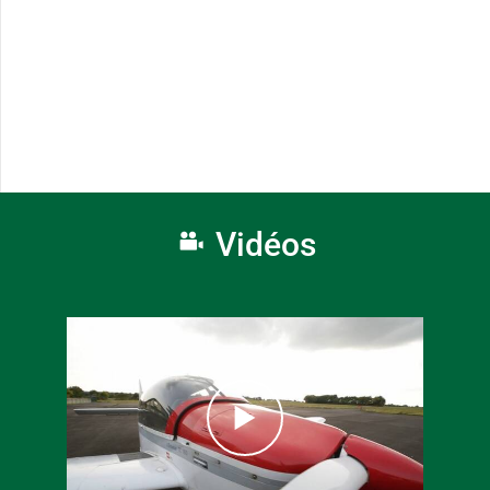
Vidéos