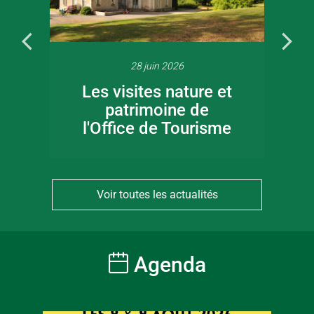
28 juin 2026
Les visites nature et
patrimoine de
l'Office de Tourisme
Voir toutes les actualités
Agenda