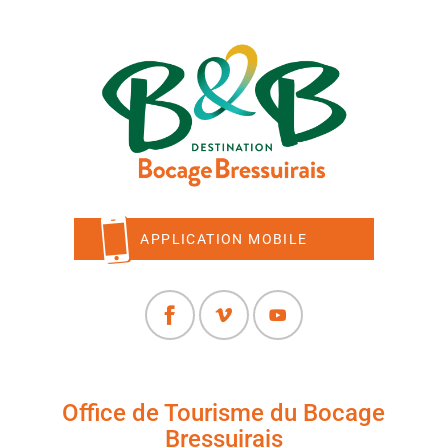
APPLICATION MOBILE
Office de Tourisme du Bocage
Bressuirais