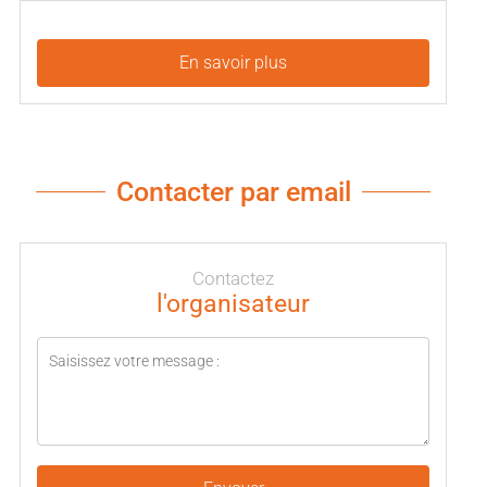
En savoir plus
Contacter par email
Contactez
l'organisateur