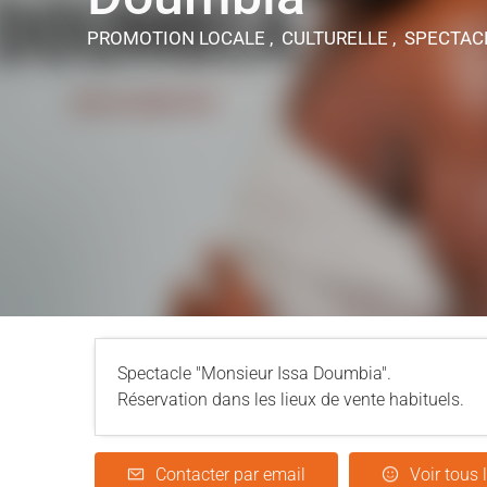
PROMOTION LOCALE , CULTURELLE , SPECTA
Spectacle "Monsieur Issa Doumbia".
Réservation dans les lieux de vente habituels.
Contacter par email
Voir tous 