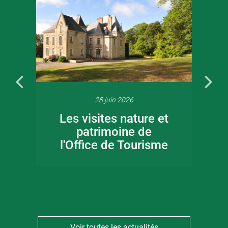
28 juin 2026
Les visites nature et
patrimoine de
l'Office de Tourisme
Voir toutes les actualités