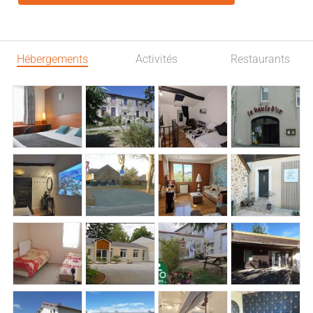
Hébergements
Activités
Restaurants