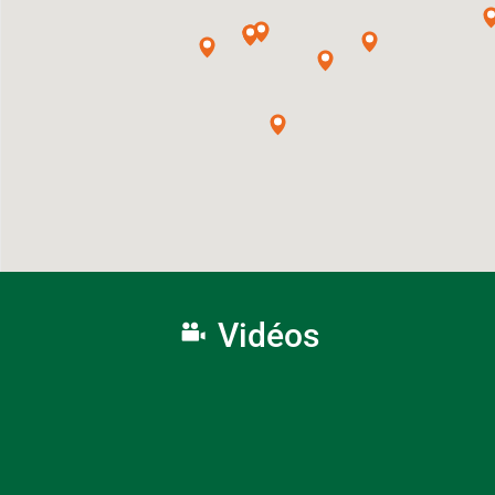
Vidéos