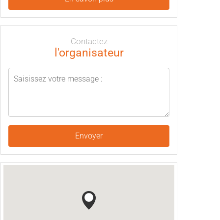
Contactez
l'organisateur
Envoyer