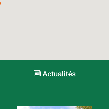
Actualités