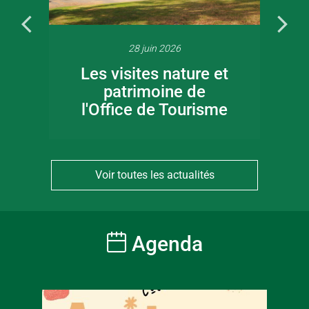
28 juin 2026
Les visites nature et
patrimoine de
l'Office de Tourisme
Voir toutes les actualités
Agenda
À partir