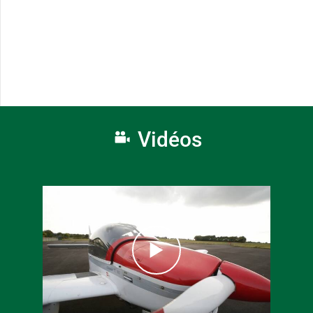
Vidéos