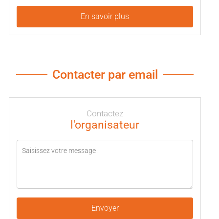
En savoir plus
Contacter par email
Contactez
l'organisateur
Envoyer