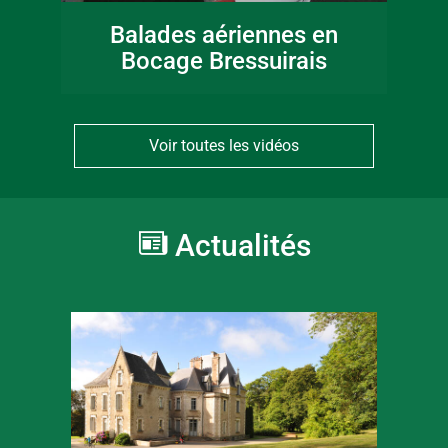
Balades aériennes en
Bocage Bressuirais
Voir toutes les vidéos
Actualités