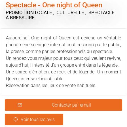
Spectacle - One night of Queen
PROMOTION LOCALE , CULTURELLE , SPECTACLE
À BRESSUIRE
Aujourd’hui, One night of Queen est devenu un véritable
phénomène scénique international, reconnu par le public,
la presse, comme par les professionnels du spectacle.
Un rendez-vous majeur pour tous ceux qui veulent revivre,
aujourd’hui, l’intensité d’un groupe entré dans la légende.
Une soirée d’émotion, de rock et de légende. Un moment
Queen, intense et inoubliable.
Réservation dans les lieux de vente habituels.
Contacter par email
Voir tous les avis