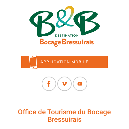
APPLICATION MOBILE
Office de Tourisme du Bocage
Bressuirais