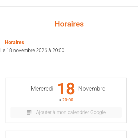
Horaires
Horaires
Le
18 novembre 2026
à 20:00
18
Mercredi
Novembre
à
20:00
Ajouter à mon calendrier Google