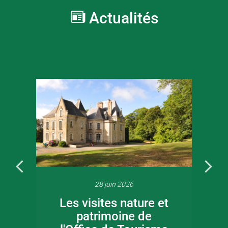
Actualités
28 juin 2026
Les visites nature et
patrimoine de