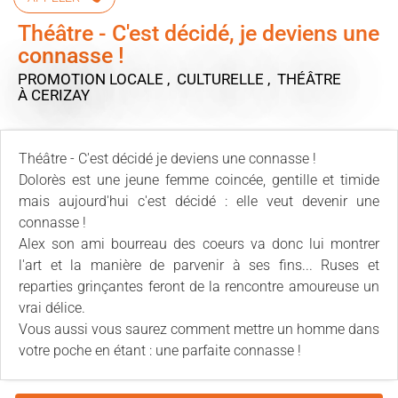
Théâtre - C'est décidé, je deviens une
connasse !
PROMOTION LOCALE , CULTURELLE , THÉÂTRE
À CERIZAY
Théâtre - C'est décidé je deviens une connasse !
Dolorès est une jeune femme coincée, gentille et timide
mais aujourd'hui c'est décidé : elle veut devenir une
connasse !
Alex son ami bourreau des coeurs va donc lui montrer
l'art et la manière de parvenir à ses fins... Ruses et
reparties grinçantes feront de la rencontre amoureuse un
vrai délice.
Vous aussi vous saurez comment mettre un homme dans
votre poche en étant : une parfaite connasse !