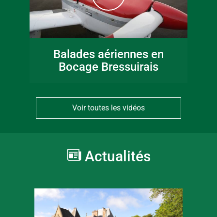
Balades aériennes en
Bocage Bressuirais
Voir toutes les vidéos
Actualités