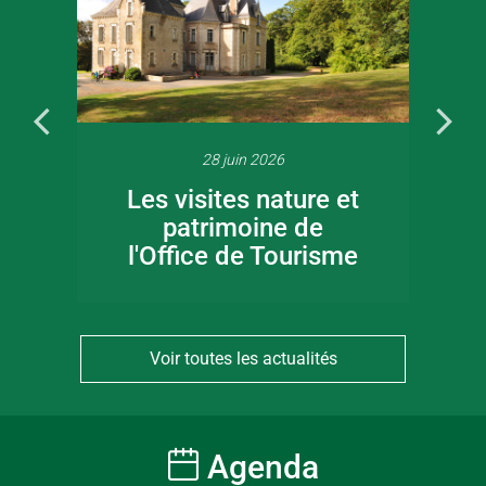
28 juin 2026
Les visites nature et
patrimoine de
l'Office de Tourisme
Voir toutes les actualités
Agenda