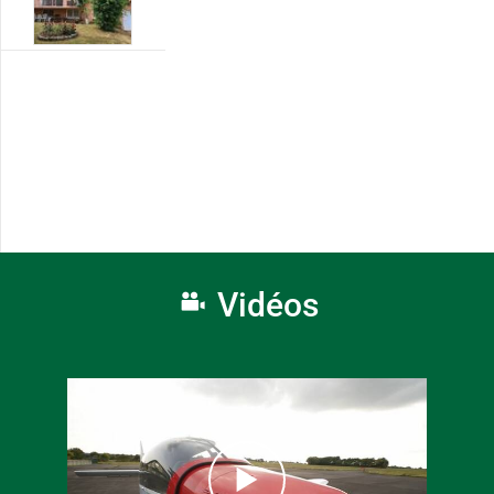
Vidéos