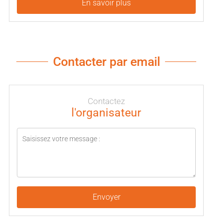
En savoir plus
Contacter par email
Contactez
l'organisateur
Envoyer