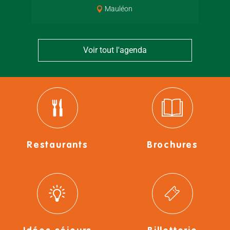
Mauléon
Voir tout l'agenda
Restaurants
Brochures