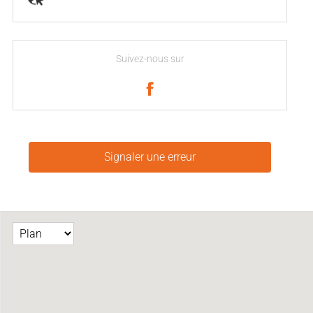
Suivez-nous sur
Signaler une erreur