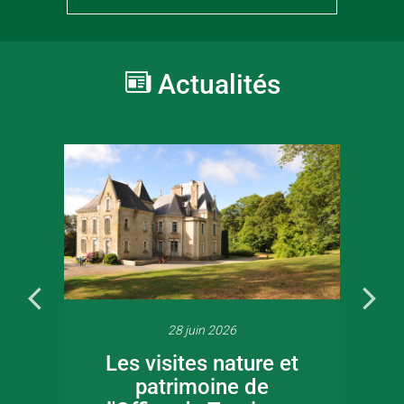
Actualités
28 juin 2026
Les visites nature et
patrimoine de