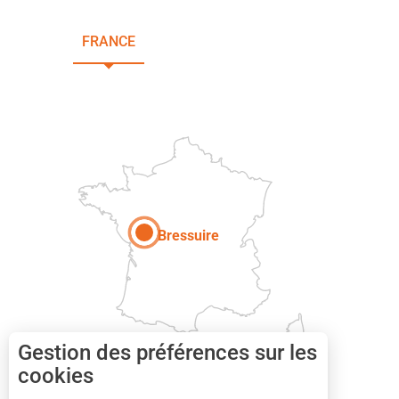
FRANCE
NOUVELLE-AQUITAINE
DEUX-SÈVRES
Paris
Bressuire
Gestion des préférences sur les
cookies