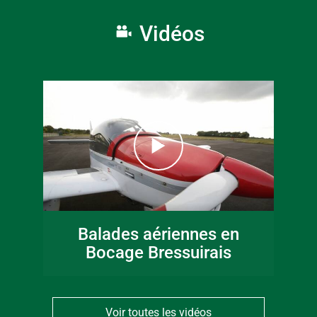
Vidéos
Balades aériennes en
Bocage Bressuirais
Voir toutes les vidéos