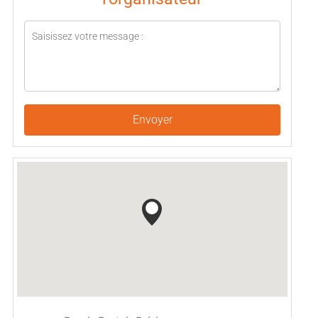
Envoyer