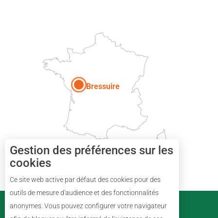
DEUX-SÈVRES
Paris
Bressuire
Gestion des préférences sur les
cookies
Ce site web active par défaut des cookies pour des
Description
outils de mesure d'audience et des fonctionnalités
PARTENAIRES
anonymes. Vous pouvez configurer votre navigateur
Horaires