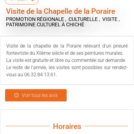
Visite de la Chapelle de la Poraire
PROMOTION RÉGIONALE , CULTURELLE , VISITE ,
PATRIMOINE CULTUREL
À CHICHÉ
Visite de la chapelle de la Poraire relevant d’un prieuré
fontevriste du XIIème siècle et de ses peintures murales.
La visite est gratuite et libre ou commentée sur demande.
Le reste de l'année, les visites sont possibles sur rendez-
vous au 06.32.84.13.61.
Voir tous les avis
Horaires