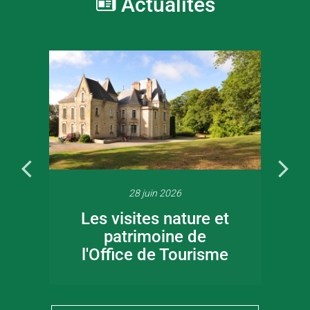
Actualités
28 juin 2026
Les visites nature et
patrimoine de
l'Office de Tourisme