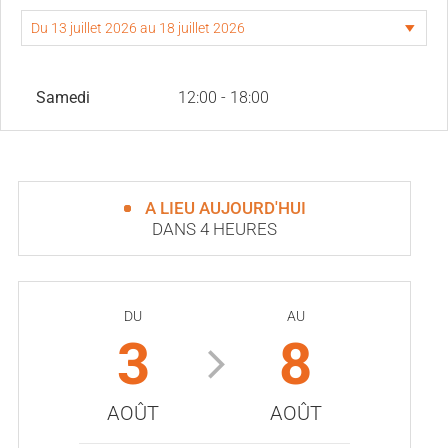
Samedi
12:00 - 18:00
A LIEU AUJOURD'HUI
DANS 4 HEURES
DU
AU
3
8
AOÛT
AOÛT