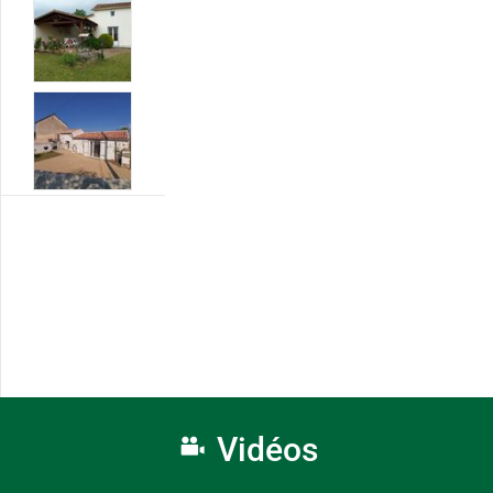
Vidéos