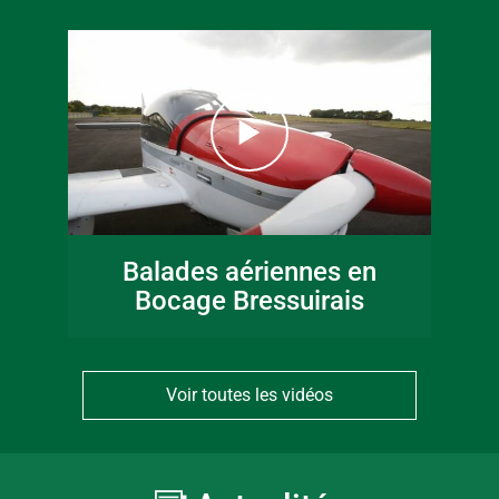
Balades aériennes en
Bocage Bressuirais
Voir toutes les vidéos