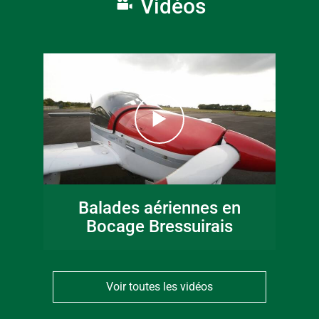
Vidéos
Balades aériennes en
Bocage Bressuirais
Voir toutes les vidéos