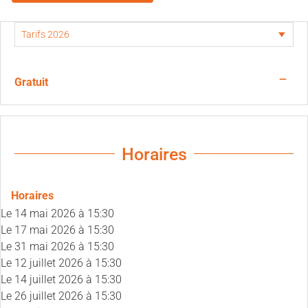
—
Gratuit
Horaires
Horaires
Le
14 mai 2026
à 15:30
Le
17 mai 2026
à 15:30
Le
31 mai 2026
à 15:30
Le
12 juillet 2026
à 15:30
Le
14 juillet 2026
à 15:30
Le
26 juillet 2026
à 15:30