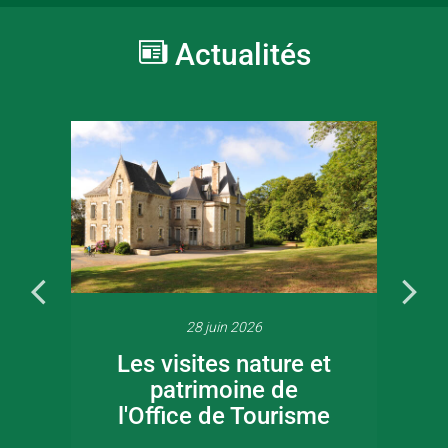
Actualités
28 juin 2026
Les visites nature et
patrimoine de
l'Office de Tourisme