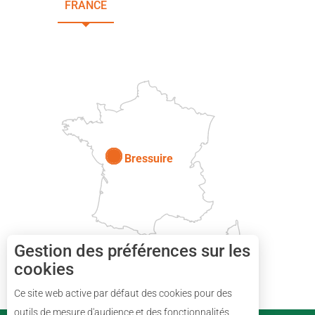
FRANCE
NOUVELLE-AQUITAINE
DEUX-SÈVRES
Paris
Bressuire
Gestion des préférences sur les
cookies
Description
Ce site web active par défaut des cookies pour des
Tarifs
outils de mesure d'audience et des fonctionnalités