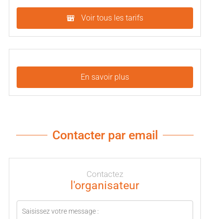
Voir tous les tarifs
En savoir plus
Contacter par email
Contactez
l'organisateur