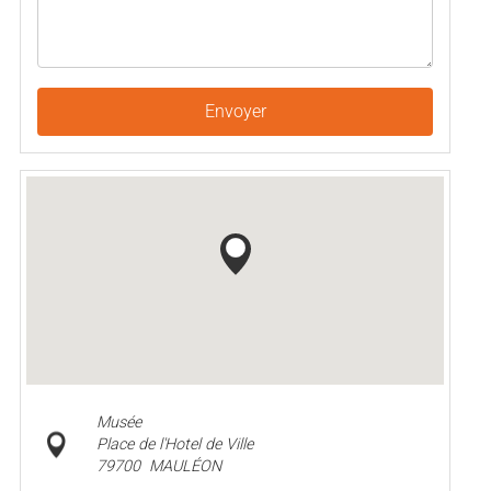
Envoyer
Musée
Place de l'Hotel de Ville
79700
MAULÉON