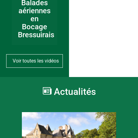
Balades
aériennes
en
Bocage
Bressuirais
Voir toutes les vidéos
Actualités