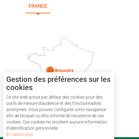
FRANCE
NOUVELLE-AQUITAINE
DEUX-SÈVRES
Paris
Bressuire
Gestion des préférences sur les
cookies
Ce site web active par défaut des cookies pour des
outils de mesure d'audience et des fonctionnalités
anonymes. Vous pouvez configurer votre navigateur
afin de bloquer ou être informé de l'existence de ces
cookies. Ces cookies ne stockent aucune information
d’identification personnelle.
En savoir plus