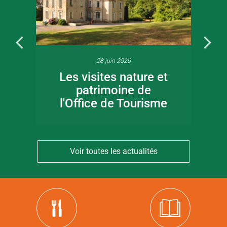
28 juin 2026
Les visites nature et
patrimoine de
l'Office de Tourisme
Voir toutes les actualités