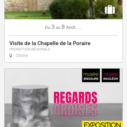
3
8
Août
,
...
Du
au
Visite de la Chapelle de la Poraire
PROMOTION RÉGIONALE
Chiché