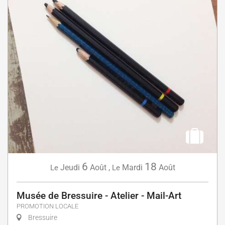
6
18
Jeudi
Août
,
Mardi
Août
Le
Le
Musée de Bressuire - Atelier - Mail-Art
PROMOTION LOCALE
Bressuire