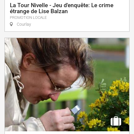
La Tour Nivelle - Jeu d'enquête: Le crime
étrange de Lise Balzan
PROMOTION LOCALE
Courlay