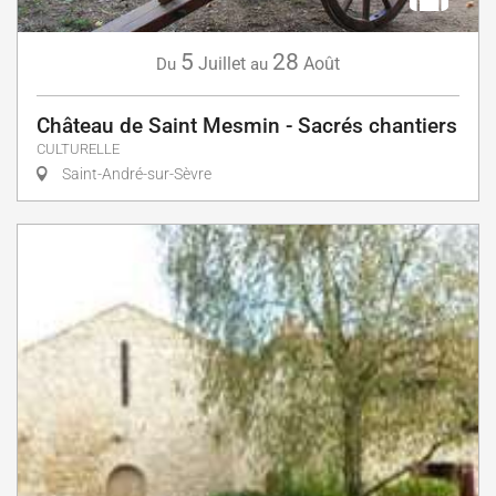
5
28
Juillet
Août
Du
au
Château de Saint Mesmin - Sacrés chantiers
CULTURELLE
Saint-André-sur-Sèvre