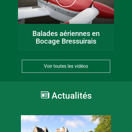
Balades aériennes en
Bocage Bressuirais
Voir toutes les vidéos
Actualités