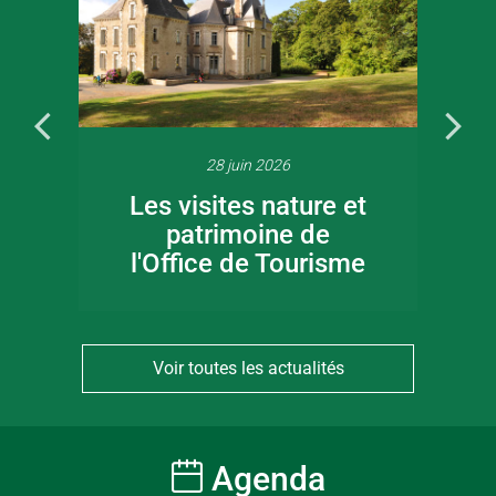
28 juin 2026
Les visites nature et
patrimoine de
l'Office de Tourisme
Voir toutes les actualités
Agenda