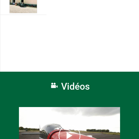
Vidéos