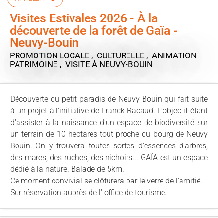
Visites Estivales 2026 - À la
découverte de la forêt de Gaïa -
Neuvy-Bouin
PROMOTION LOCALE , CULTURELLE , ANIMATION
PATRIMOINE , VISITE
À NEUVY-BOUIN
Découverte du petit paradis de Neuvy Bouin qui fait suite
à un projet à l'initiative de Franck Racaud. L'objectif étant
d'assister à la naissance d'un espace de biodiversité sur
un terrain de 10 hectares tout proche du bourg de Neuvy
Bouin. On y trouvera toutes sortes d'essences d'arbres,
des mares, des ruches, des nichoirs... GAÏA est un espace
dédié à la nature. Balade de 5km.
Ce moment convivial se clôturera par le verre de l'amitié.
Sur réservation auprès de l' office de tourisme.