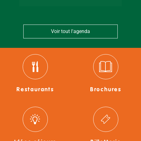
Voir tout l'agenda
Restaurants
Brochures