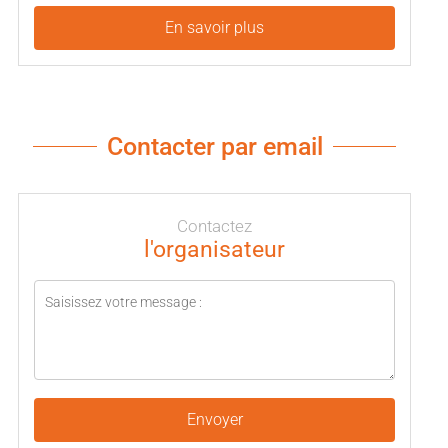
En savoir plus
Contacter par email
Contactez
l'organisateur
Envoyer