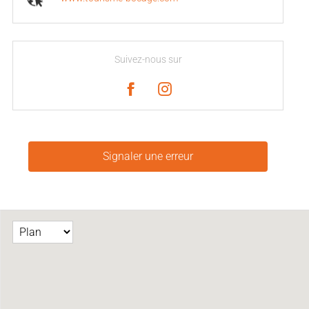
Suivez-nous sur
Signaler une erreur