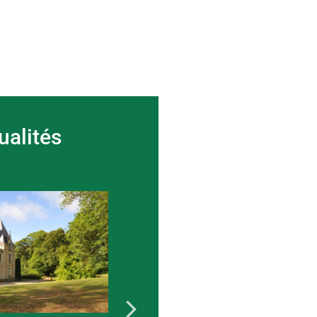
ualités