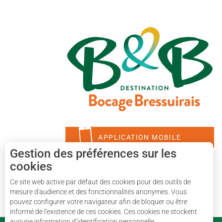
APPLICATION MOBILE
Gestion des préférences sur les
cookies
Ce site web active par défaut des cookies pour des outils de
mesure d'audience et des fonctionnalités anonymes. Vous
pouvez configurer votre navigateur afin de bloquer ou être
informé de l'existence de ces cookies. Ces cookies ne stockent
aucune information d’identification personnelle.