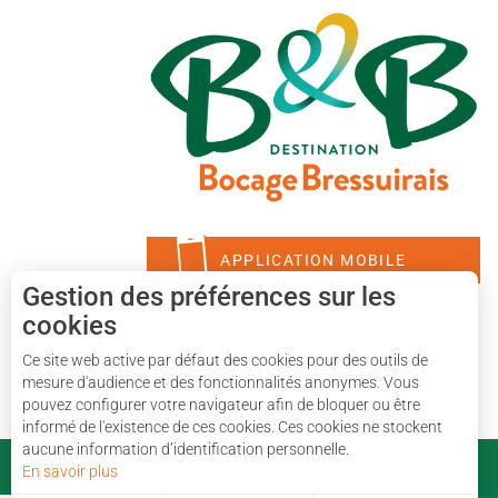
APPLICATION MOBILE
Gestion des préférences sur les
cookies
Ce site web active par défaut des cookies pour des outils de
mesure d'audience et des fonctionnalités anonymes. Vous
pouvez configurer votre navigateur afin de bloquer ou être
informé de l'existence de ces cookies. Ces cookies ne stockent
aucune information d’identification personnelle.
En savoir plus