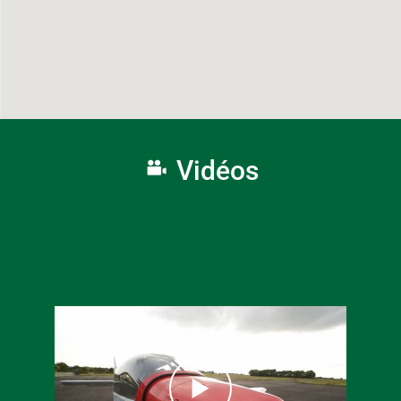
Vidéos