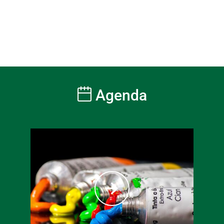
Agenda