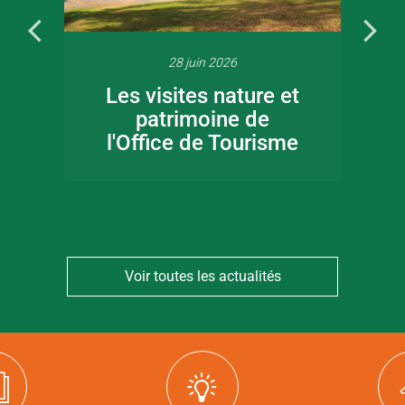
28 juin 2026
Les visites nature et
patrimoine de
l'Office de Tourisme
Voir toutes les actualités