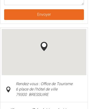
Envoyer
Rendez-vous : Office de Tourisme
6 place de l'hôtel de ville
79300
BRESSUIRE