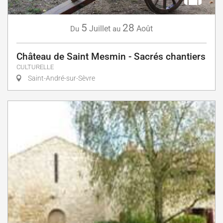
5
28
Juillet
Août
Du
au
Château de Saint Mesmin - Sacrés chantiers
CULTURELLE
Saint-André-sur-Sèvre