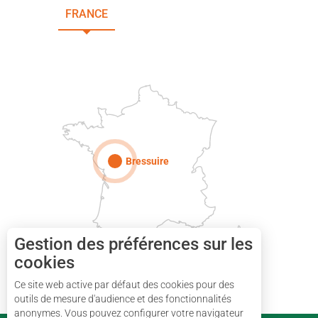
FRANCE
NOUVELLE-AQUITAINE
DEUX-SÈVRES
Paris
Bressuire
Gestion des préférences sur les
cookies
Ce site web active par défaut des cookies pour des
outils de mesure d'audience et des fonctionnalités
anonymes. Vous pouvez configurer votre navigateur