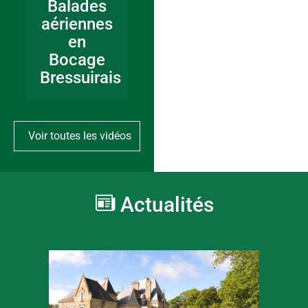
Balades
aériennes
en
Bocage
Bressuirais
Voir toutes les vidéos
Actualités