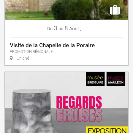
3
8
Août
,
...
Du
au
Visite de la Chapelle de la Poraire
PROMOTION RÉGIONALE
Chiché