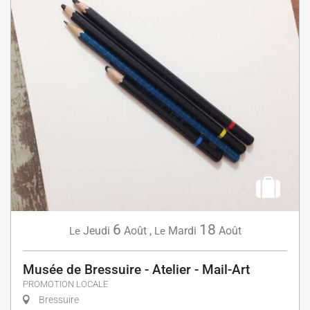
6
18
Jeudi
Août
,
Mardi
Août
Le
Le
Musée de Bressuire - Atelier - Mail-Art
PROMOTION LOCALE
Bressuire