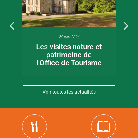
28 juin 2026
Les visites nature et
patrimoine de
l'Office de Tourisme
Voir toutes les actualités