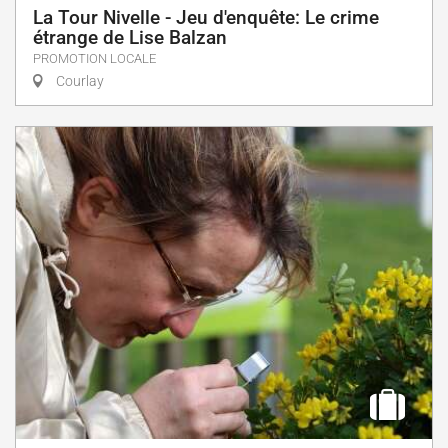
La Tour Nivelle - Jeu d'enquête: Le crime
étrange de Lise Balzan
PROMOTION LOCALE
Courlay