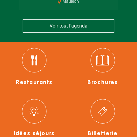
Mauléon
Voir tout l'agenda
Restaurants
Brochures
Idées séjours
Billetterie