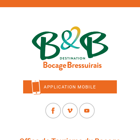
APPLICATION MOBILE