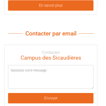
En savoir plus
Contacter par email
Contactez
Campus des Sicaudières
Envoyer