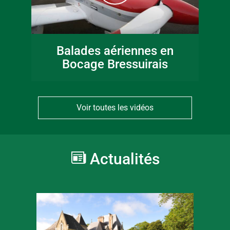
Balades aériennes en
Bocage Bressuirais
Voir toutes les vidéos
Actualités