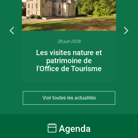
28 juin 2026
Les visites nature et
patrimoine de
l'Office de Tourisme
Voir toutes les actualités
Agenda