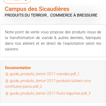
Campus des Sicaudières
PRODUITS DU TERROIR , COMMERCE
À BRESSUIRE
Notre point de vente vous propose des produits issus de
la transformation de viande & autres denrées, fabriqués
dans nos ateliers et en direct de l’exploitation selon les
saisons.
Documentation
guide_produits_terroir-2017-viandes.pdf_1
guide_produits_terroir-2017-produits-laitiers-vins-
confitures-pains.pdf_2
guide_produits_terroir-2017-fruits-legumes.pdf_3