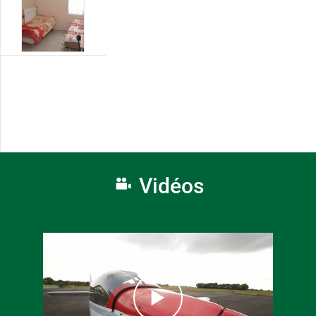
Vidéos