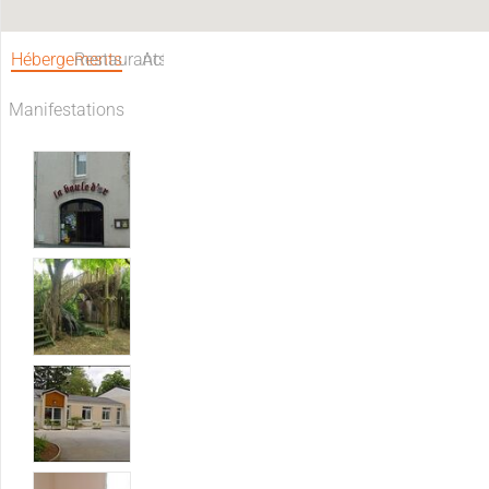
Hébergements
Restaurants
Activités
Manifestations