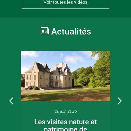
Voir toutes les vidéos
Actualités
28 juin 2026
Les visites nature et
patrimoine de