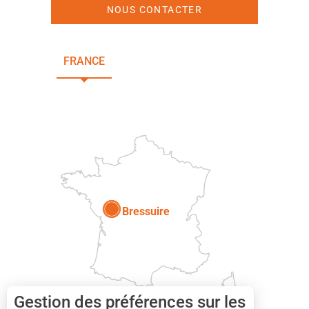
NOUS CONTACTER
FRANCE
NOUVELLE-AQUITAINE
DEUX-SÈVRES
Paris
Bressuire
Gestion des préférences sur les