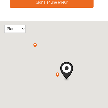
Signaler une erreur