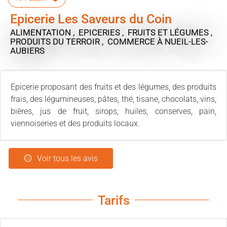
Epicerie Les Saveurs du Coin
ALIMENTATION , EPICERIES , FRUITS ET LÉGUMES ,
PRODUITS DU TERROIR , COMMERCE
À NUEIL-LES-
AUBIERS
Epicerie proposant des fruits et des légumes, des produits
frais, des légumineuses, pâtes, thé, tisane, chocolats, vins,
bières, jus de fruit, sirops, huiles, conserves, pain,
viennoiseries et des produits locaux.
Voir tous les avis
Tarifs