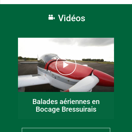
Vidéos
Balades aériennes en
Bocage Bressuirais