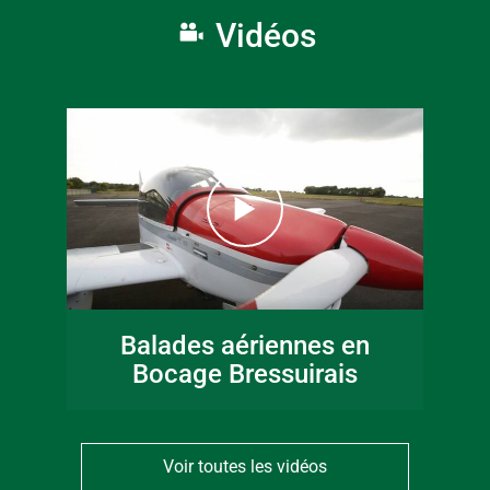
Vidéos
Balades aériennes en
Bocage Bressuirais
Voir toutes les vidéos