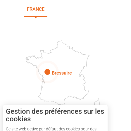
FRANCE
NOUVELLE-AQUITAINE
DEUX-SÈVRES
Paris
Bressuire
Gestion des préférences sur les
cookies
Ce site web active par défaut des cookies pour des