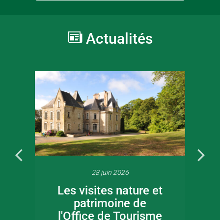
Actualités
28 juin 2026
Les visites nature et
patrimoine de
l'Office de Tourisme