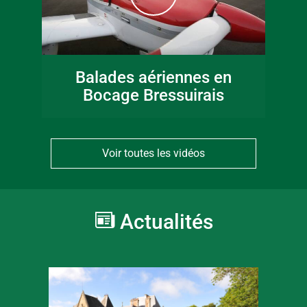
Balades aériennes en
Bocage Bressuirais
Voir toutes les vidéos
Actualités