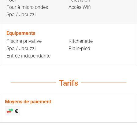
Four à micro ondes
Accès Wifi
Spa / Jacuzzi
Equipements
Piscine privative
Kitchenette
Spa / Jacuzzi
Plain-pied
Entrée indépendante
Tarifs
Moyens de paiement