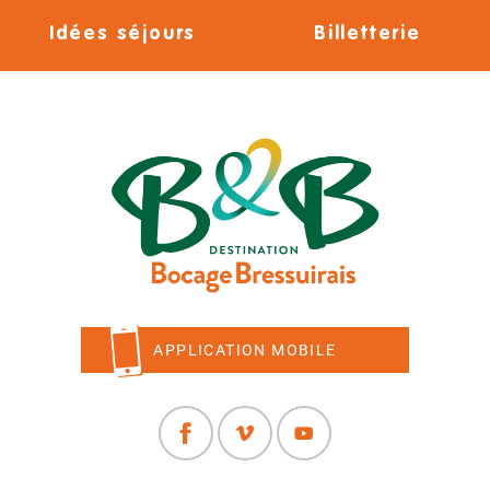
Idées séjours
Billetterie
APPLICATION MOBILE