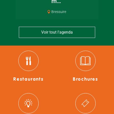
m…
Bressuire
Voir tout l'agenda
Restaurants
Brochures