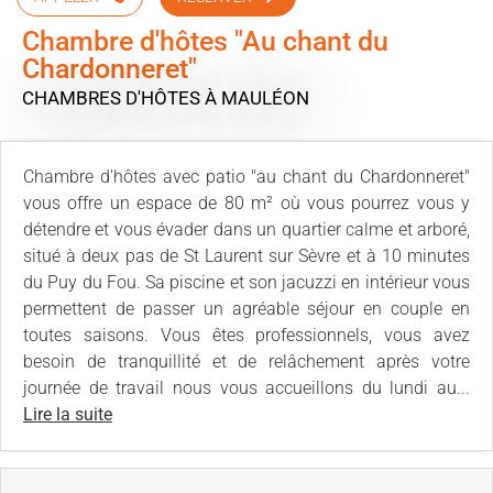
Chambre d'hôtes "Au chant du
Chardonneret"
CHAMBRES D'HÔTES
À MAULÉON
Chambre d'hôtes avec patio "au chant du Chardonneret"
vous offre un espace de 80 m² où vous pourrez vous y
détendre et vous évader dans un quartier calme et arboré,
situé à deux pas de St Laurent sur Sèvre et à 10 minutes
du Puy du Fou. Sa piscine et son jacuzzi en intérieur vous
permettent de passer un agréable séjour en couple en
toutes saisons. Vous êtes professionnels, vous avez
besoin de tranquillité et de relâchement après votre
journée de travail nous vous accueillons du lundi au...
Lire la suite