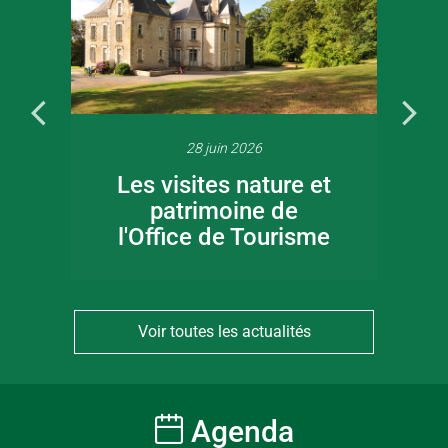
28 juin 2026
Les visites nature et
patrimoine de
l'Office de Tourisme
Voir toutes les actualités
Agenda