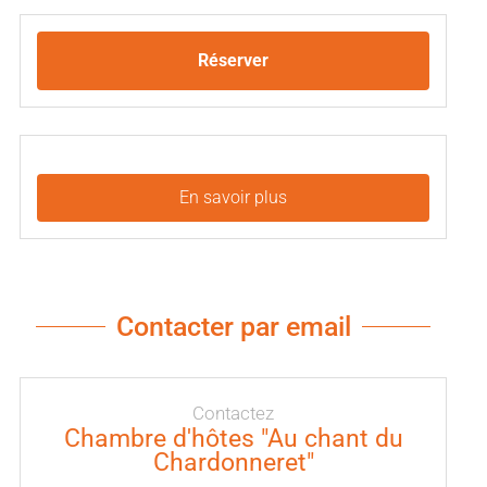
Réserver
En savoir plus
Contacter par email
Contactez
Chambre d'hôtes "Au chant du
Chardonneret"