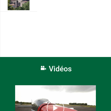
Vidéos