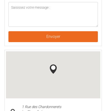
Envoyer
1 Rue des Chardonnerets