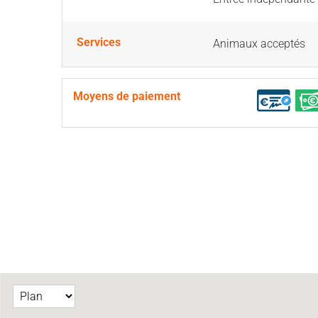
Services
Animaux acceptés
Moyens de paiement