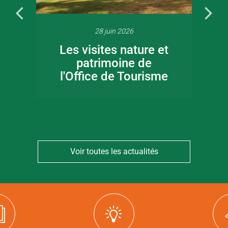
28 juin 2026
Les visites nature et
patrimoine de
l'Office de Tourisme
Voir toutes les actualités