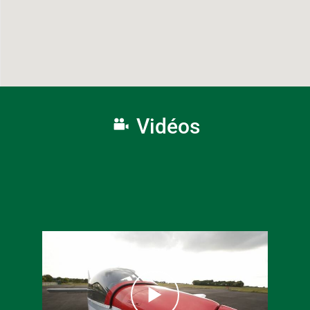
Vidéos