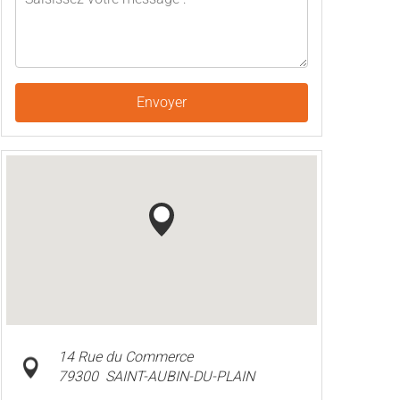
Envoyer
14 Rue du Commerce
79300
SAINT-AUBIN-DU-PLAIN