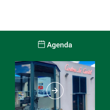
Agenda