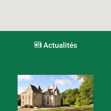
Actualités