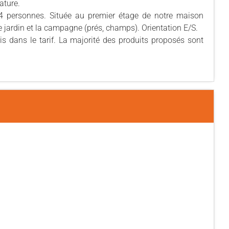
ature.
 4 personnes. Située au premier étage de notre maison
le jardin et la campagne (prés, champs). Orientation E/S.
is dans le tarif. La majorité des produits proposés sont