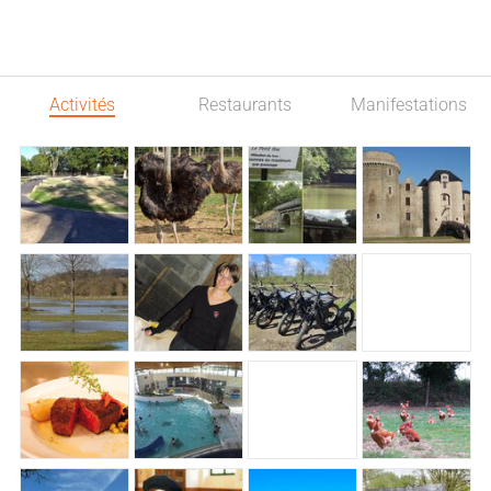
Activités
Restaurants
Manifestations