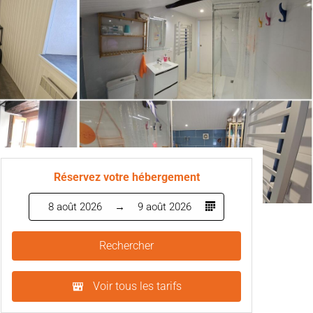
Réservez votre hébergement
8 août 2026
9 août 2026
Rechercher
Voir tous les tarifs