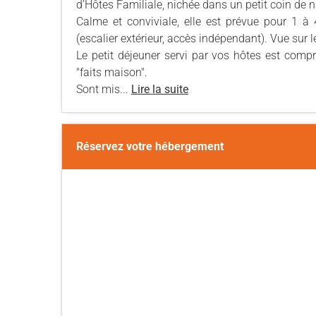
d’Hôtes Familiale, nichée dans un petit coin de n
Calme et conviviale, elle est prévue pour 1 à
(escalier extérieur, accès indépendant). Vue sur 
Le petit déjeuner servi par vos hôtes est compr
"faits maison".
Sont mis...
Lire la suite
Réservez votre hébergement