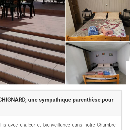
GACHIGNARD, une sympathique parenthèse pour
lis avec chaleur et bienveillance dans notre Chambre