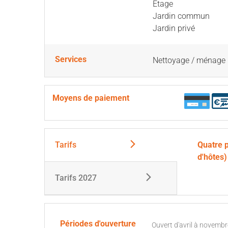
Etage
Jardin commun
Jardin privé
Services
Nettoyage / ménage
Moyens de paiement
Tarifs
Quatre 
d'hôtes)
Tarifs 2027
Périodes d'ouverture
Ouvert d'avril à novemb