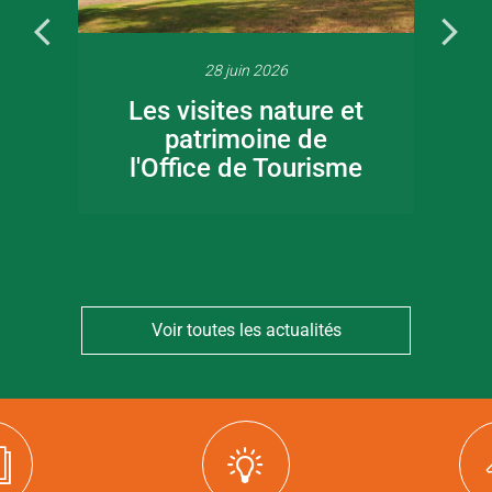
28 juin 2026
Les visites nature et
patrimoine de
l'Office de Tourisme
Voir toutes les actualités