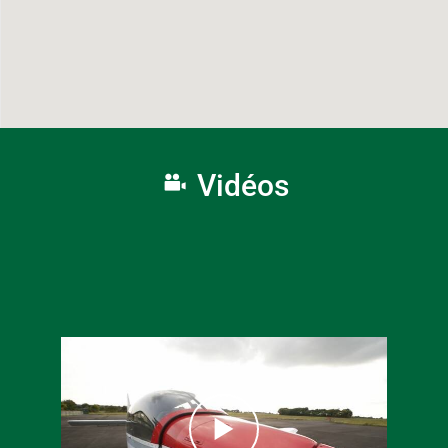
Vidéos