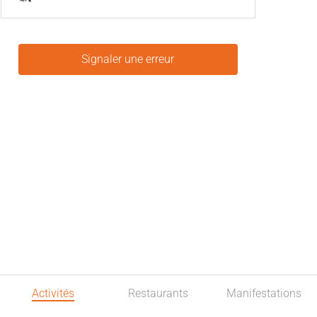
Signaler une erreur
Activités
Restaurants
Manifestations