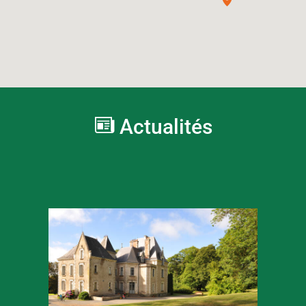
Actualités