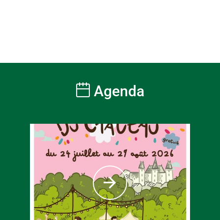
Agenda