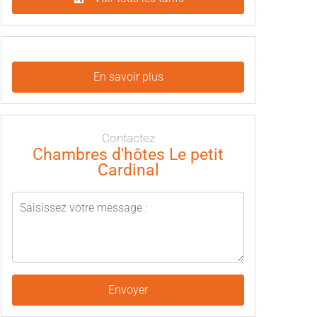
En savoir plus
Contactez
Chambres d'hôtes Le petit
Cardinal
Envoyer