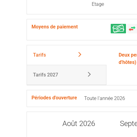
Etage
Moyens de paiement
Tarifs
Deux pe
d'hôtes)
Tarifs 2027
Périodes d'ouverture
Toute l'année 2026
Août 2026
Sept