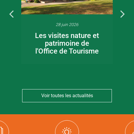
28 juin 2026
Les visites nature et
patrimoine de
l'Office de Tourisme
Voir toutes les actualités