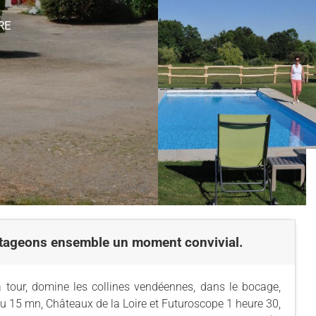
RE
rtageons ensemble un moment convivial.
tour, domine les collines vendéennes, dans le bocage,
ou 15 mn, Châteaux de la Loire et Futuroscope 1 heure 30,