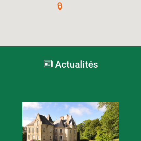
Actualités