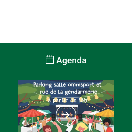
Agenda