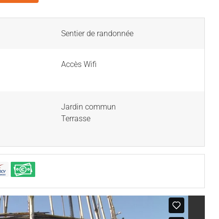
Sentier de randonnée
Accès Wifi
Jardin commun
Terrasse