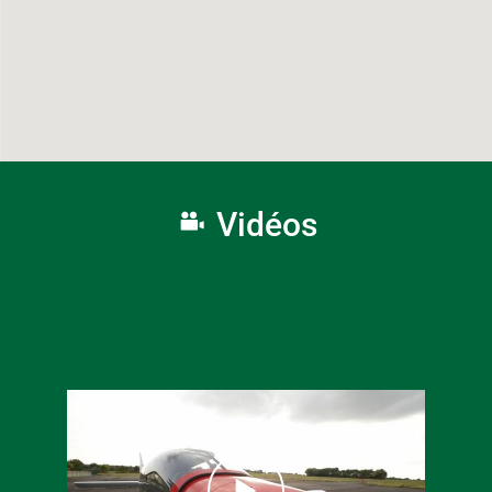
Vidéos