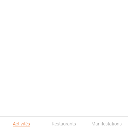
Activités
Restaurants
Manifestations