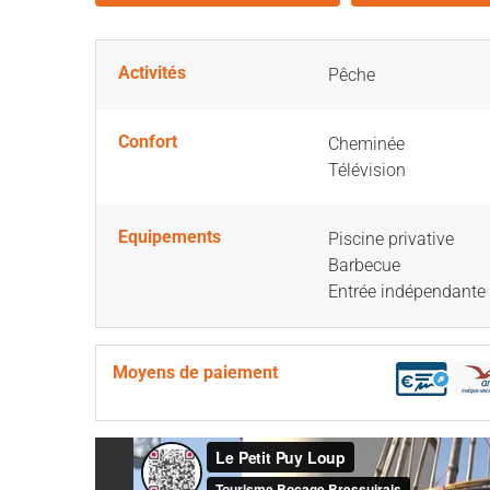
Activités
Pêche
Confort
Cheminée
Télévision
Equipements
Piscine privative
Barbecue
Entrée indépendante
Moyens de paiement