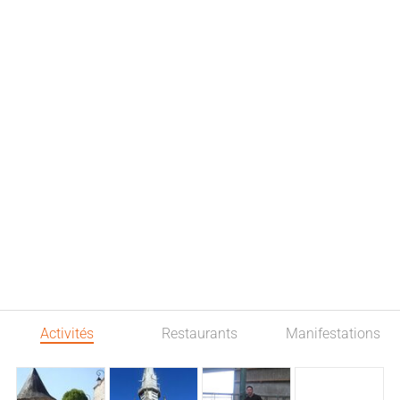
Activités
Restaurants
Manifestations