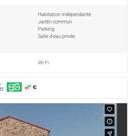
Habitation indépendante
Jardin commun
Parking
Salle d'eau privée
Wi-Fi