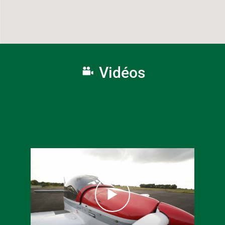
Vidéos