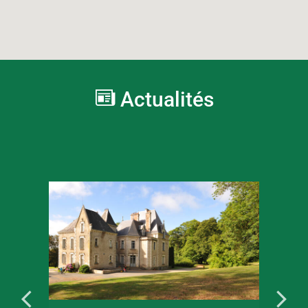
Actualités