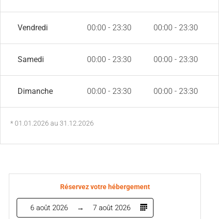
Vendredi
00:00 - 23:30
00:00 - 23:30
Samedi
00:00 - 23:30
00:00 - 23:30
Dimanche
00:00 - 23:30
00:00 - 23:30
* 01.01.2026 au 31.12.2026
Réservez votre hébergement
6 août 2026
7 août 2026