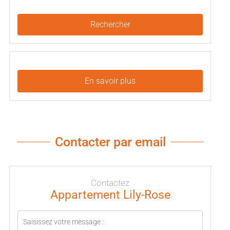
Rechercher
En savoir plus
Contacter par email
Contactez
Appartement Lily-Rose