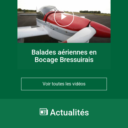
Balades aériennes en
Bocage Bressuirais
Voir toutes les vidéos
Actualités