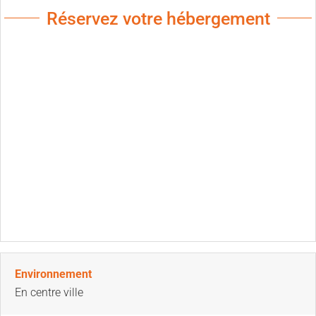
Réservez votre hébergement
Environnement
En centre ville