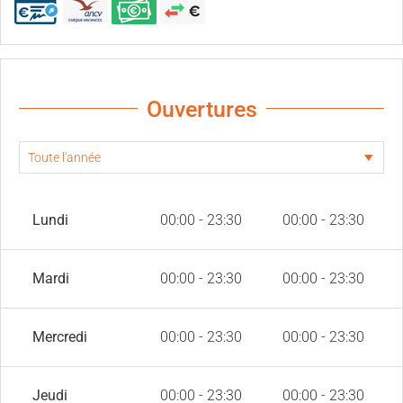
Ouvertures
Lundi
00:00 - 23:30
00:00 - 23:30
Mardi
00:00 - 23:30
00:00 - 23:30
Mercredi
00:00 - 23:30
00:00 - 23:30
Jeudi
00:00 - 23:30
00:00 - 23:30