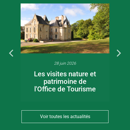
28 juin 2026
Les visites nature et
patrimoine de
l'Office de Tourisme
Voir toutes les actualités