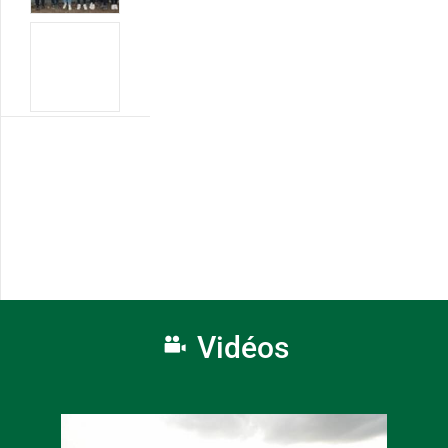
Vidéos