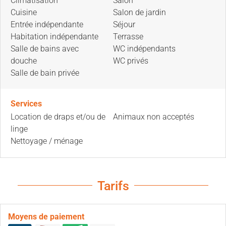
Climatisation
Salon
Cuisine
Salon de jardin
Entrée indépendante
Séjour
Habitation indépendante
Terrasse
Salle de bains avec
WC indépendants
douche
WC privés
Salle de bain privée
Services
Location de draps et/ou de
Animaux non acceptés
linge
Nettoyage / ménage
Tarifs
Moyens de paiement