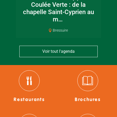
Coulée Verte : de la
chapelle Saint-Cyprien au
m…
Bressuire
Voir tout l'agenda
Restaurants
Brochures