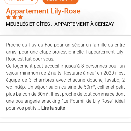
Appartement Lily-Rose
MEUBLÉS ET GÎTES , APPARTEMENT
À CERIZAY
Proche du Puy du Fou pour un séjour en famille ou entre
amis, pour une étape professionnelle, l'appartement Lily-
Rose est fait pour vous.
Ce logement peut accueillir jusqu'à 8 personnes pour un
séjour minimum de 2 nuits. Restauré à neuf en 2020 il est
équipé de 3 chambres avec chacune douche, lavabo, 2
wc indép. Un séjour-salon-cuisine de 50m², cellier et petit
plus balcon de 30m². Il est proche de tout commerce dont
une boulangerie snacking "Le Fournil de Lily-Rose" idéal
pour vos petits...
Lire la suite