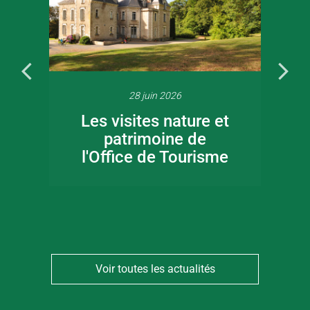
28 juin 2026
Les visites nature et
patrimoine de
l'Office de Tourisme
Voir toutes les actualités