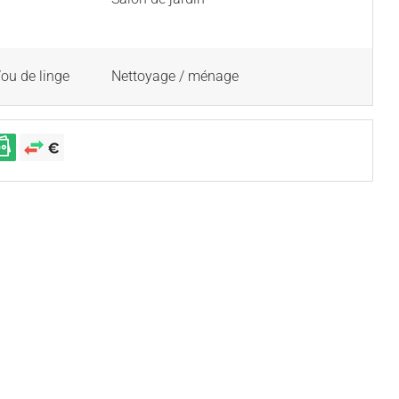
/ou de linge
Nettoyage / ménage