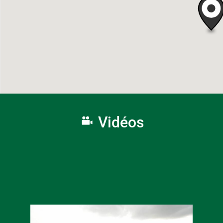
Vidéos