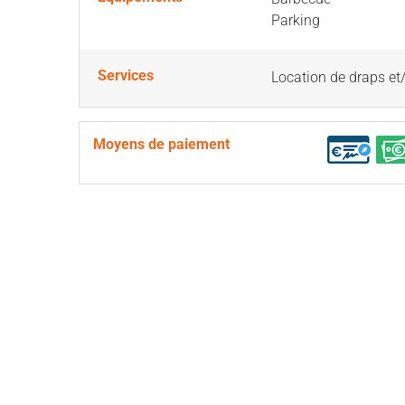
Parking
Services
Location de draps et
Moyens de paiement