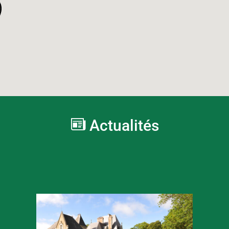
Actualités