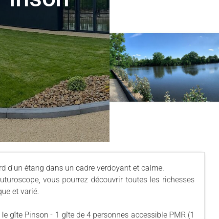
rd d'un étang dans un cadre verdoyant et calme.
turoscope, vous pourrez découvrir toutes les richesses
ue et varié.
 le gîte Pinson - 1 gîte de 4 personnes accessible PMR (1