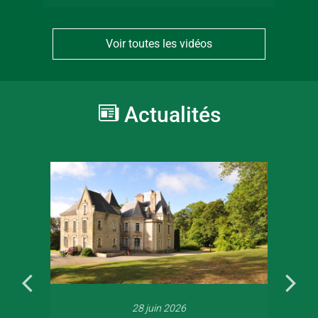
Voir toutes les vidéos
Actualités
28 juin 2026