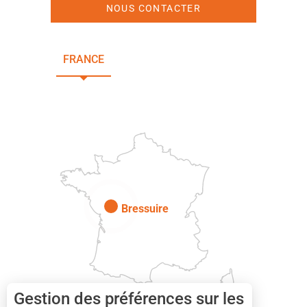
NOUS CONTACTER
FRANCE
NOUVELLE-AQUITAINE
DEUX-SÈVRES
Paris
Bressuire
Gestion des préférences sur les