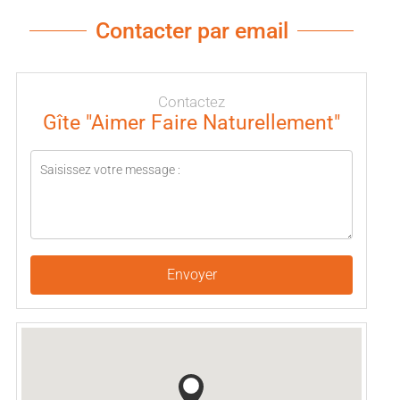
Contacter par email
Contactez
Gîte "Aimer Faire Naturellement"
Envoyer