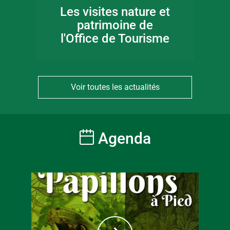
Les visites nature et
patrimoine de
l'Office de Tourisme
Voir toutes les actualités
Agenda