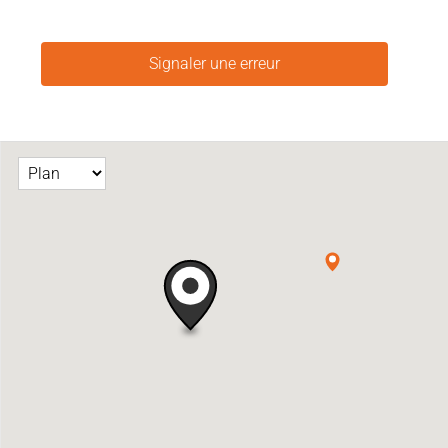
Signaler une erreur