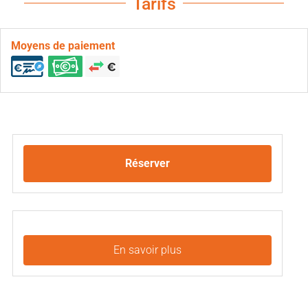
Tarifs
Moyens de paiement
Réserver
En savoir plus