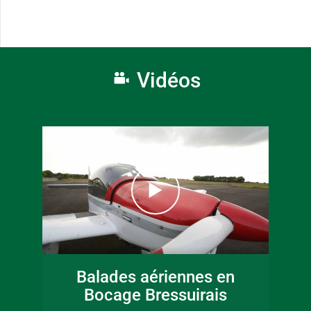
Vidéos
Balades aériennes en
Bocage Bressuirais