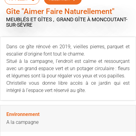
Gîte "Aimer Faire Naturellement"
MEUBLÉS ET GÎTES , GRAND GÎTE
À MONCOUTANT-
SUR-SÈVRE
Dans ce gîte rénové en 2019, vieilles pierres, parquet et
escalier d'origine font tout le charme.
Situé à la campagne, l'endroit est calme et ressourçant
avec un grand espace vert et un potager circulaire : fleurs
et légumes sont là pour régaler vos yeux et vos papilles.
Christelle vous donne libre accès à ce jardin qui est
intégré à l'espace vert réservé au gîte.
Environnement
A la campagne