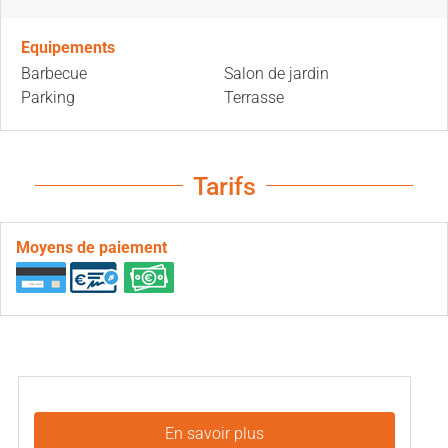
Equipements
Barbecue
Salon de jardin
Parking
Terrasse
Tarifs
Moyens de paiement
En savoir plus