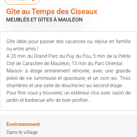
Gîte au Temps des Ciseaux
MEUBLÉS ET GÎTES
À MAULÉON
Gîte idéal pour passer des vacances ou séjour en famille
ou entre amis !
A 20 min du Grand Parc du Puy du Fou, 5 min de la Petite
Cité de Caractère de Mauléon, 15 min du Parc Oriental.
Maison à étage entièrement rénovée, avec une grande
pièce de vie lumineuse et spacieuse, et un coin wc. Trois
chambres et une salle de douche/wc au second étage.
Pour finir vous y trouverez un extérieur clos avec salon de
jardin et barbecue afin de bien profiter...
Environnement
Dans le village