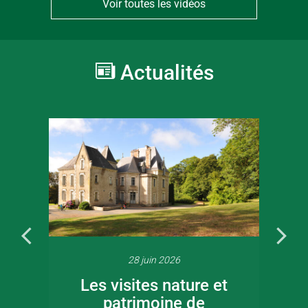
Voir toutes les vidéos
Actualités
28 juin 2026
Les visites nature et
patrimoine de