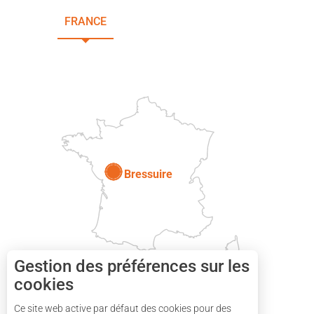
FRANCE
NOUVELLE-AQUITAINE
DEUX-SÈVRES
Paris
Bressuire
Gestion des préférences sur les
cookies
Ce site web active par défaut des cookies pour des