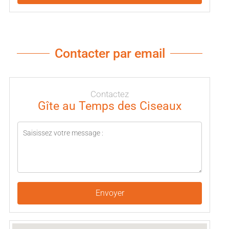
Contacter par email
Contactez
Gîte au Temps des Ciseaux
Envoyer