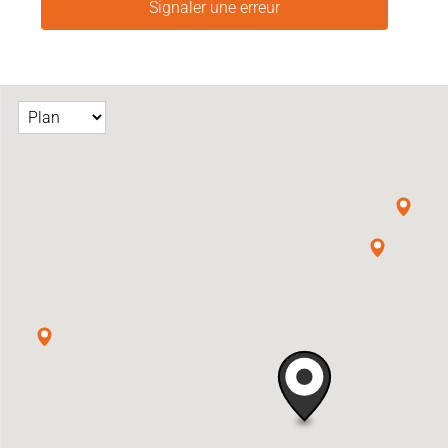
Signaler une erreur