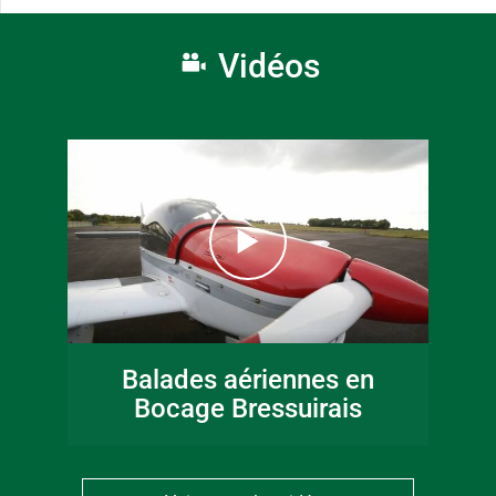
Vidéos
Balades aériennes en
Bocage Bressuirais