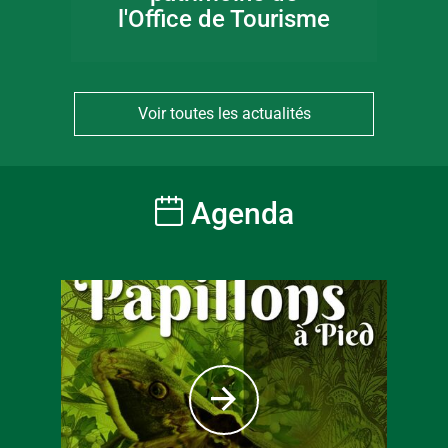
l'Office de Tourisme
Voir toutes les actualités
Agenda